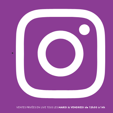
VENTES PRIVÉES EN LIVE TOUS LES
MARDI & VENDREDI de 12h30 à 14h