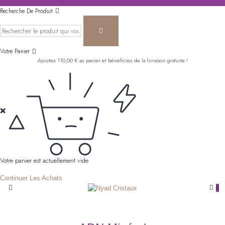
Recherche De Produit
Votre Panier
Ajoutez
110,00
€
au panier et bénéficiez de la livraison gratuite !
Votre panier est actuellement vide
Continuer Les Achats
0