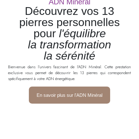
ADN Minéral
Découvrez vos 13
pierres personnelles
pour
l'équilibre
la transformation
la sérénité
Bienvenue dans l’univers fascinant de l’ADN Minéral. Cette prestation
exclusive vous permet de découvrir les 13 pierres qui correspondent
spécifiquement à votre ADN énergétique.
En savoir plus sur l'ADN Minéral