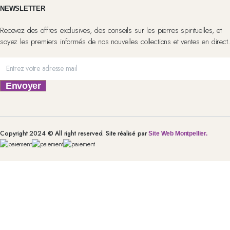
NEWSLETTER
Recevez des offres exclusives, des conseils sur les pierres spirituelles, et
soyez les premiers informés de nos nouvelles collections et ventes en direct.
Envoyer
Copyright 2024 © All right reserved. Site réalisé par
Site Web Montpellier.