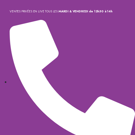
VENTES PRIVÉES EN LIVE TOUS LES
MARDI & VENDREDI de 12h30 à 14h