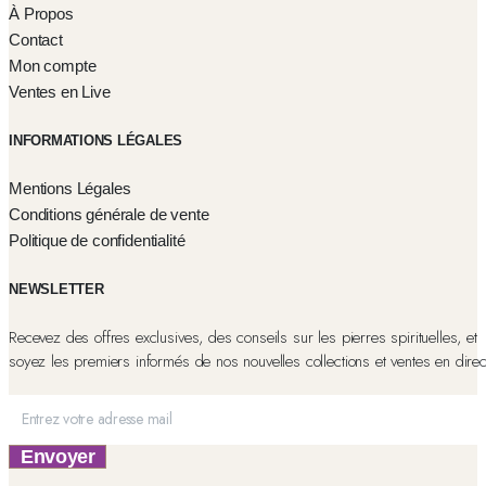
À Propos
Contact
Mon compte
Ventes en Live
INFORMATIONS LÉGALES
Mentions Légales
Conditions générale de vente
Politique de confidentialité
NEWSLETTER
Recevez des offres exclusives, des conseils sur les pierres spirituelles, et
soyez les premiers informés de nos nouvelles collections et ventes en direc
Envoyer