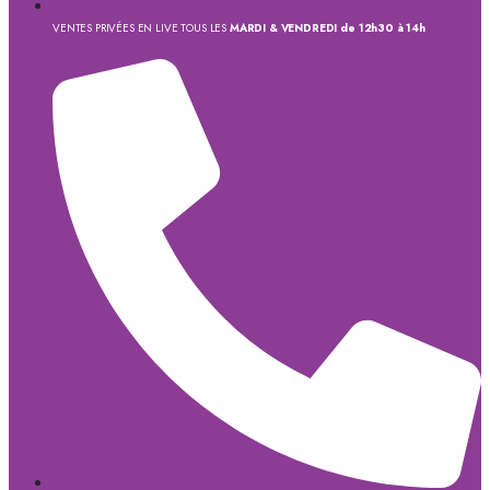
VENTES PRIVÉES EN LIVE TOUS LES
MARDI & VENDREDI de 12h30 à 14h