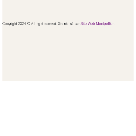
Copyright 2024 © All right reserved. Site réalisé par
Site Web Montpellier.