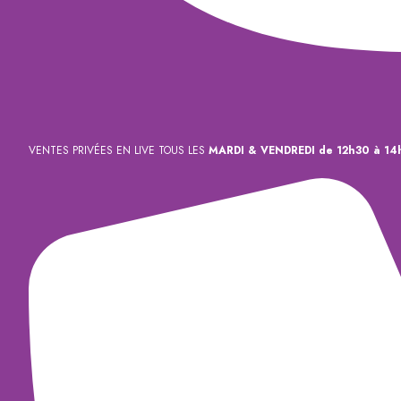
VENTES PRIVÉES EN LIVE TOUS LES
MARDI & VENDREDI de 12h30 à 14