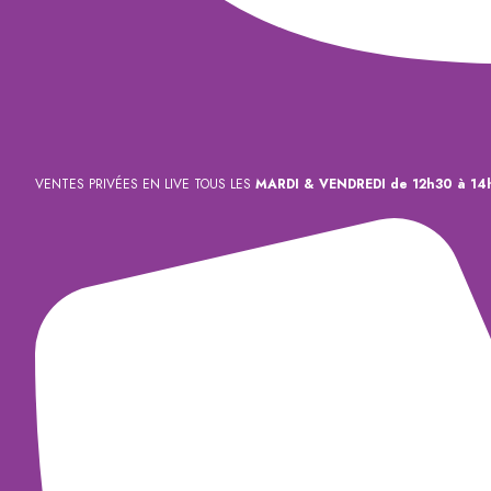
VENTES PRIVÉES EN LIVE TOUS LES
MARDI & VENDREDI de 12h30 à 14