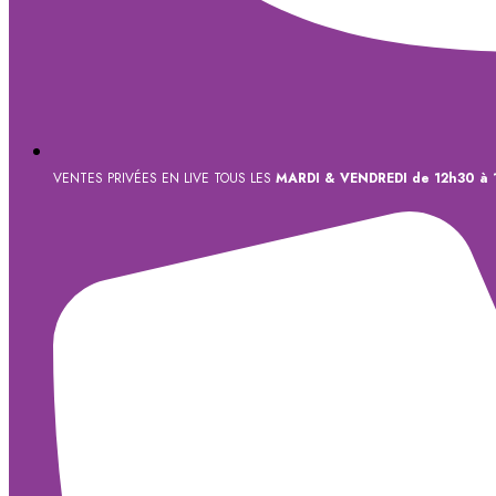
VENTES PRIVÉES EN LIVE TOUS LES
MARDI & VENDREDI de 12h30 à 