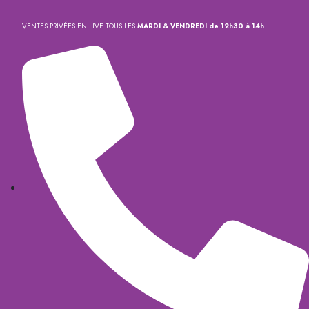
VENTES PRIVÉES EN LIVE TOUS LES
MARDI & VENDREDI de 12h30 à 14h