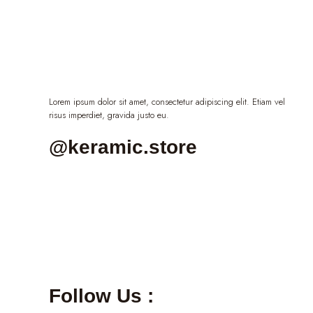
Lorem ipsum dolor sit amet, consectetur adipiscing elit. Etiam vel
risus imperdiet, gravida justo eu.
@keramic.store
Follow Us :