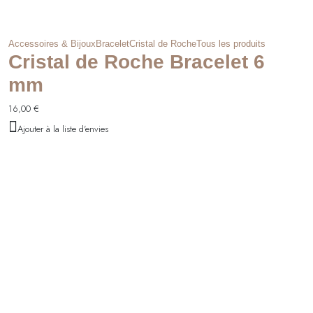
Accessoires & Bijoux
Bracelet
Cristal de Roche
Tous les produits
Cristal de Roche Bracelet 6
mm
16,00
€
Ajouter à la liste d'envies