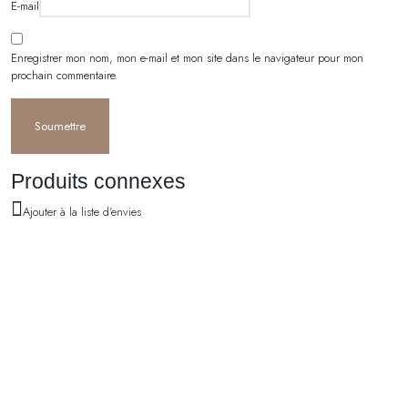
E-mail
Enregistrer mon nom, mon e-mail et mon site dans le navigateur pour mon
prochain commentaire.
Produits connexes
Ajouter à la liste d'envies