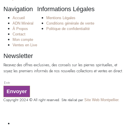
Navigation
Informations Légales
Accueil
Mentions Légales
ADN Minéral
Conditions générale de vente
À Propos
Politique de confidentialité
Contact
Mon compte
Ventes en Live
Newsletter
Recevez des offres exclusives, des conseils sur les pierres spirituelles, et
soyez les premiers informés de nos nouvelles collections et ventes en direct.
Envoyer
Copyright 2024 © All right reserved. Site réalisé par
Site Web Montpellier.