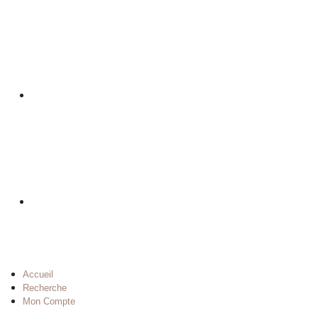
Accueil
Recherche
Mon Compte