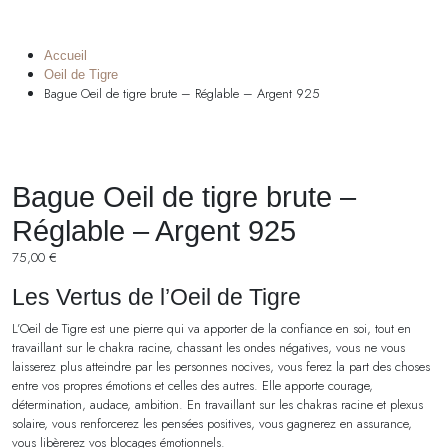
Accueil
Oeil de Tigre
Bague Oeil de tigre brute – Réglable – Argent 925
Bague Oeil de tigre brute –
Réglable – Argent 925
75,00
€
Les Vertus de l’Oeil de Tigre
L’Oeil de Tigre est une pierre qui va apporter de la confiance en soi, tout en
travaillant sur le chakra racine, chassant les ondes négatives, vous ne vous
laisserez plus atteindre par les personnes nocives, vous ferez la part des choses
entre vos propres émotions et celles des autres. Elle apporte courage,
détermination, audace, ambition. En travaillant sur les chakras racine et plexus
solaire, vous renforcerez les pensées positives, vous gagnerez en assurance,
vous libèrerez vos blocages émotionnels.