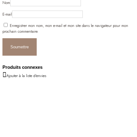
Nom
E-mail
Enregistrer mon nom, mon e-mail et mon site dans le navigateur pour mon
prochain commentaire.
Produits connexes
Ajouter à la liste d'envies