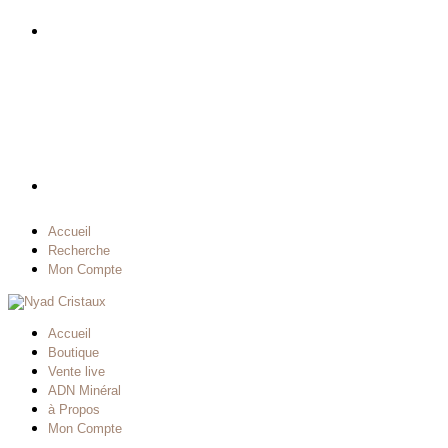
Accueil
Recherche
Mon Compte
Accueil
Boutique
Vente live
ADN Minéral
à Propos
Mon Compte