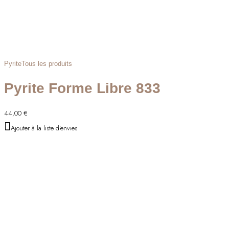
Pyrite
Tous les produits
Pyrite Forme Libre 833
44,00
€
Ajouter à la liste d'envies