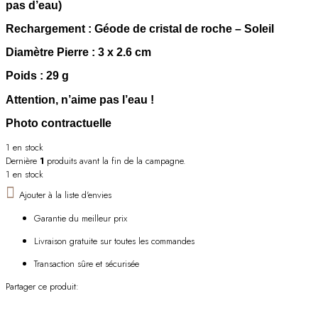
pas d’eau)
Rechargement
: Géode de cristal de roche – Soleil
Diamètre Pierre
: 3 x 2.6 cm
Poids
: 29 g
Attention, n’aime pas l’eau !
Photo contractuelle
1 en stock
Dernière
1
produits avant la fin de la campagne.
1 en stock
Ajouter à la liste d'envies
Garantie du meilleur prix
Livraison gratuite sur toutes les commandes
Transaction sûre et sécurisée
Partager ce produit: