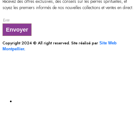
Recevez des offres exclusives, des conseils sur les pierres spirituelles, et
soyez les premiers informés de nos nouvelles collections et ventes en direct.
Envoyer
Copyright 2024 © All right reserved. Site réalisé par
Site Web
Montpellier.