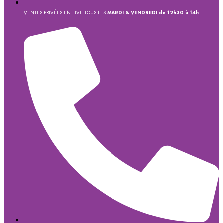
VENTES PRIVÉES EN LIVE TOUS LES
MARDI & VENDREDI de 12h30 à 14h