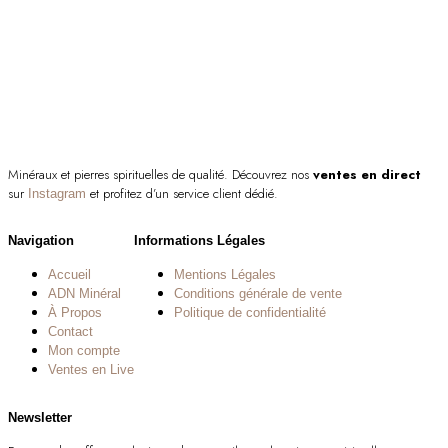
Minéraux et pierres spirituelles de qualité. Découvrez nos
ventes en direct
sur
et profitez d’un service client dédié.
Instagram
Navigation
Informations Légales
Accueil
Mentions Légales
ADN Minéral
Conditions générale de vente
À Propos
Politique de confidentialité
Contact
Mon compte
Ventes en Live
Newsletter