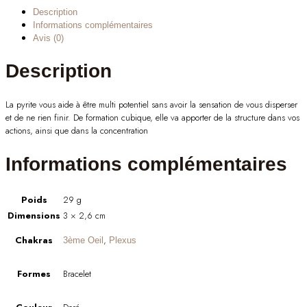
Description
Informations complémentaires
Avis (0)
Description
La pyrite vous aide à être multi potentiel sans avoir la sensation de vous disperser
et de ne rien finir. De formation cubique, elle va apporter de la structure dans vos
actions, ainsi que dans la concentration
Informations complémentaires
Poids
29 g
Dimensions
3 × 2,6 cm
Chakras
,
3ème Oeil
Plexus
Formes
Bracelet