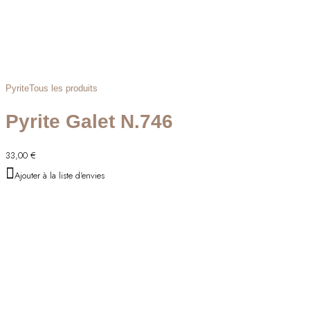
Pyrite
Tous les produits
Pyrite Galet N.746
33,00
€
Ajouter à la liste d'envies