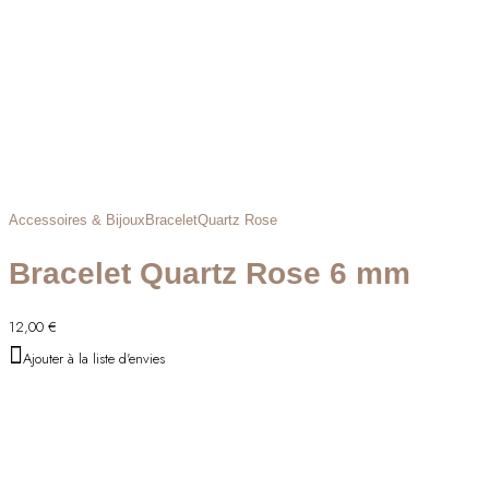
Accessoires & Bijoux
Bracelet
Quartz Rose
Bracelet Quartz Rose 6 mm
12,00
€
Ajouter à la liste d'envies