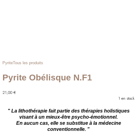
Pyrite
Tous les produits
Pyrite Obélisque N.F1
21,00
€
1 en stock
" La lithothérapie fait partie des thérapies holistiques
visant à un mieux-être psycho-émotionnel.
En aucun cas, elle se substitue à la médecine
conventionnelle. "