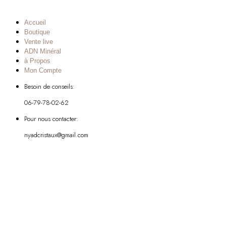
Accueil
Boutique
Vente live
ADN Minéral
à Propos
Mon Compte
Besoin de conseils:
06-79-78-02-62
Pour nous contacter:
nyadcristaux@gmail.com