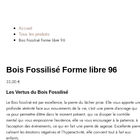
Accueil
Tous les produits
Bois Fossilisé Forme libre 96
Bois Fossilisé Forme libre 96
33,00
€
Les Vertus du Bois Fossilisé
Le Bois fossilisé est par excellence, la pierre du lâcher prise. Elle vous apporte un
profonde sérénité face aux mouvements de la vie, c’est une pierre d’ancrage qui
va pour permettre d’être dans le moment présent, qui va dissiper le contrôle
mental qui vous empoisonne l’existence, elle va vous encourager à la patience, à
l’acception des évènements, ce qui en fait une pierre de sagesse. Excellente pierr
calmant les émotions négatives et l’hyperactivité, elle convient tout à fait aux
enfants.