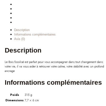
Description
Informations complémentaires
Avis (0)
Description
Le Bois fossilisé est parfait pour vous accompagner dans tout changement dans
votre vie, il va vous aider à retrouver votre calme, votre stabilité avec un profond
ancrage
Informations complémentaires
Poids
315 g
Dimensions
7,7 × 6 cm