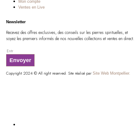
Mon compte
Ventes en Live
Newsletter
Recevez des offres exclusives, des conseils sur les pierres spirituelles, et
soyez les premiers informés de nos nouvelles collections et ventes en direct.
Envoyer
Copyright 2024 © All right reserved. Site réalisé par
Site Web Montpellier.