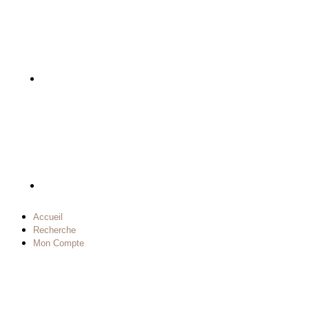
Accueil
Recherche
Mon Compte