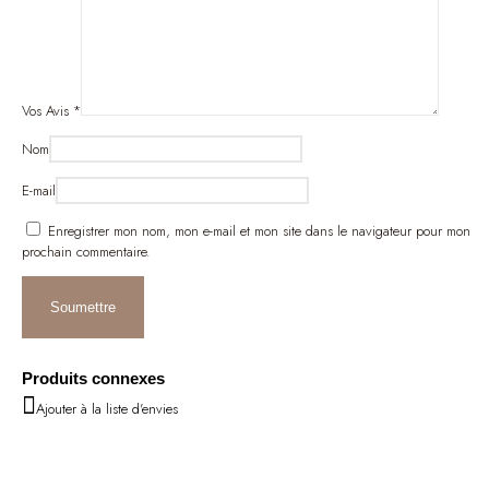
Vos Avis
*
Nom
E-mail
Enregistrer mon nom, mon e-mail et mon site dans le navigateur pour mon
prochain commentaire.
Produits connexes
Ajouter à la liste d'envies