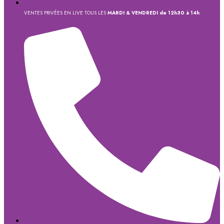
VENTES PRIVÉES EN LIVE TOUS LES
MARDI & VENDREDI de 12h30 à 14h