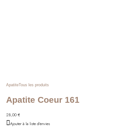
Apatite
Tous les produits
Apatite Coeur 161
28,00
€
Ajouter à la liste d'envies