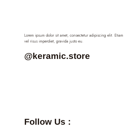
Lorem ipsum dolor sit amet, consectetur adipiscing elit. Etiam
vel risus imperdiet, gravida justo eu.
@keramic.store
Follow Us :