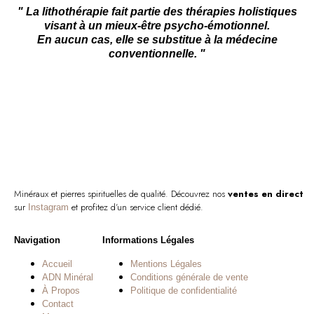
" La lithothérapie fait partie des thérapies holistiques
visant à un mieux-être psycho-émotionnel.
En aucun cas, elle se substitue à la médecine
conventionnelle. "
Minéraux et pierres spirituelles de qualité. Découvrez nos
ventes en direct
sur
et profitez d’un service client dédié.
Instagram
Navigation
Informations Légales
Accueil
Mentions Légales
ADN Minéral
Conditions générale de vente
À Propos
Politique de confidentialité
Contact