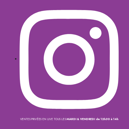
VENTES PRIVÉES EN LIVE TOUS LES
MARDI & VENDREDI de 12h30 à 14h