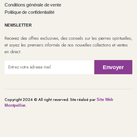
Conditions générale de vente
Politique de confidentialité
NEWSLETTER
Recevez des offres exclusives, des conseils sur les pierres spirituelles,
et soyez les premiers informés de nos nouvelles collections et ventes
en direct.
Envoyer
Copyright 2024 © All right reserved. Site réalisé par
Site Web
Montpellier.