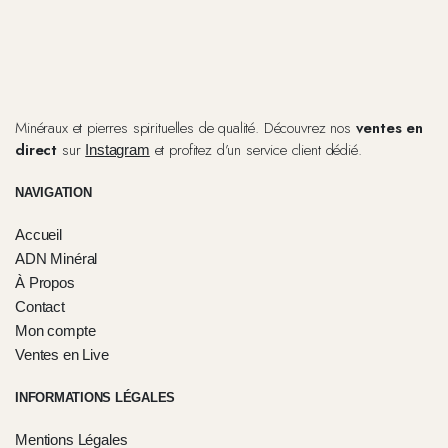
Minéraux et pierres spirituelles de qualité. Découvrez nos
ventes en
direct
sur
et profitez d’un service client dédié.
Instagram
NAVIGATION
Accueil
ADN Minéral
À Propos
Contact
Mon compte
Ventes en Live
INFORMATIONS LÉGALES
Mentions Légales