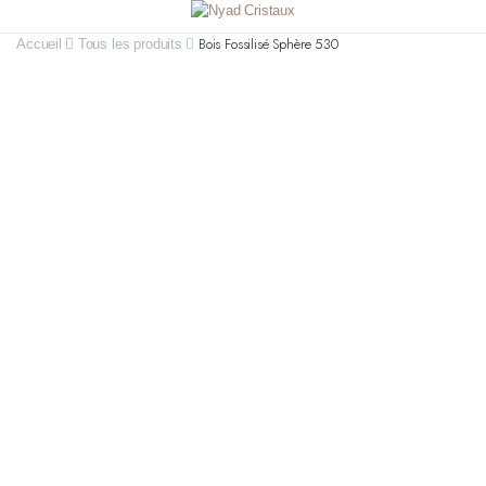
Bois Fossilisé Sphère 530
Accueil
Tous les produits