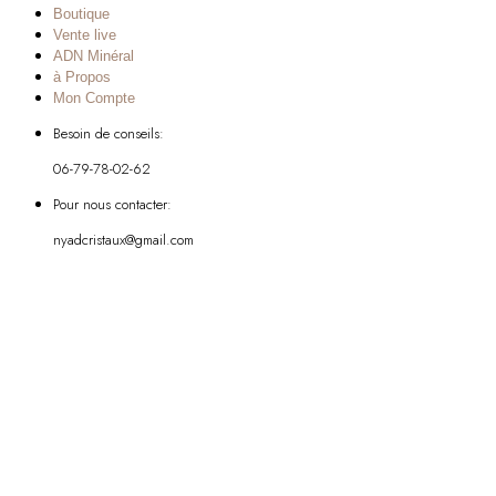
Boutique
Vente live
ADN Minéral
à Propos
Mon Compte
Besoin de conseils:
06-79-78-02-62
Pour nous contacter:
nyadcristaux@gmail.com