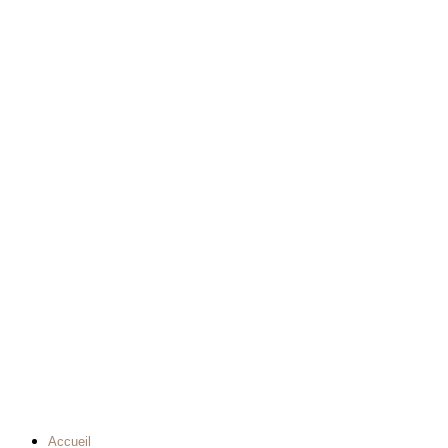
Accueil