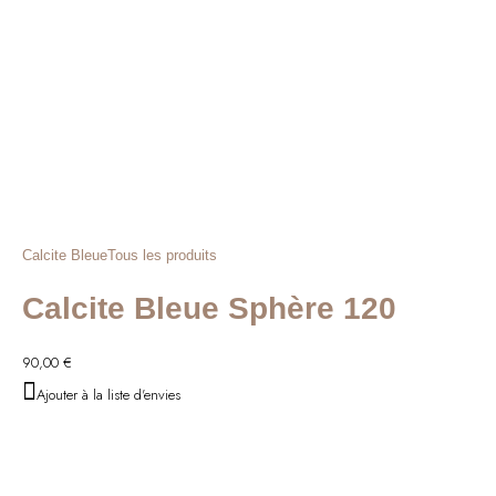
Calcite Bleue
Tous les produits
Calcite Bleue Sphère 120
90,00
€
Ajouter à la liste d'envies