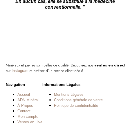
En aucun cas, elle se substitue à la médecine
conventionnelle. "
Minéraux et pierres spirituelles de qualité. Découvrez nos
ventes en direct
sur
et profitez d’un service client dédié.
Instagram
Navigation
Informations Légales
Accueil
Mentions Légales
ADN Minéral
Conditions générale de vente
À Propos
Politique de confidentialité
Contact
Mon compte
Ventes en Live