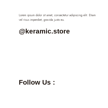
Lorem ipsum dolor sit amet, consectetur adipiscing elit. Etiam
vel risus imperdiet, gravida justo eu.
@keramic.store
Follow Us :