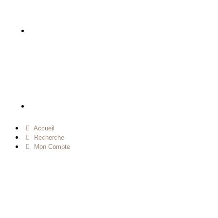
Accueil
Recherche
Mon Compte