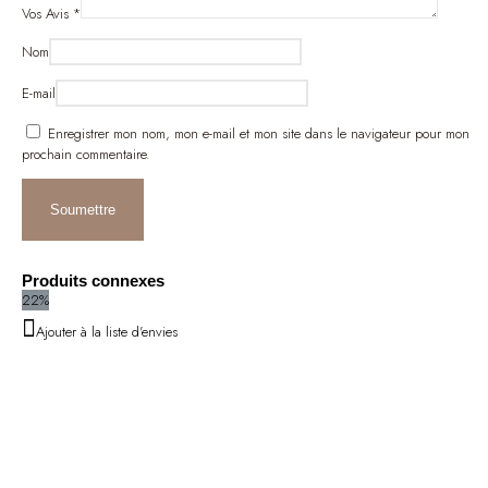
Vos Avis
*
Nom
E-mail
Enregistrer mon nom, mon e-mail et mon site dans le navigateur pour mon
prochain commentaire.
Produits connexes
22%
Ajouter à la liste d'envies