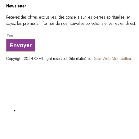
Newsletter
Recevez des offres exclusives, des conseils sur les pierres spirituelles, et
soyez les premiers informés de nos nouvelles collections et ventes en direct.
Envoyer
Copyright 2024 © All right reserved. Site réalisé par
Site Web Montpellier.