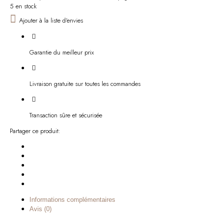
5 en stock
Ajouter à la liste d'envies
Garantie du meilleur prix
Livraison gratuite sur toutes les commandes
Transaction sûre et sécurisée
Partager ce produit:
Informations complémentaires
Avis (0)