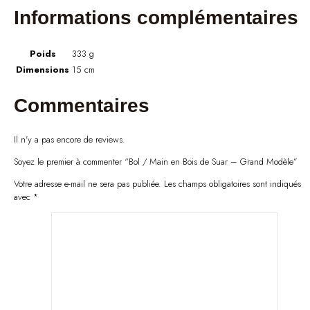
Informations complémentaires
Poids
333 g
Dimensions
15 cm
Commentaires
Il n'y a pas encore de reviews.
Soyez le premier à commenter “Bol / Main en Bois de Suar – Grand Modèle”
Votre adresse e-mail ne sera pas publiée.
Les champs obligatoires sont indiqués
avec
*