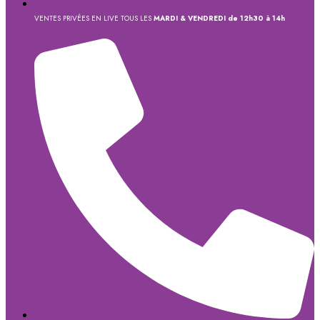
VENTES PRIVÉES EN LIVE TOUS LES
MARDI & VENDREDI de 12h30 à 14h