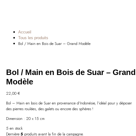
Accueil
Tous les produits
Bol / Main en Bois de Suar – Grand Modèle
Bol / Main en Bois de Suar – Grand
Modèle
22,00
€
Bol – Main en bois de Suar en provenance d’Indonésie, l’idéal pour y déposer
des pierres roulées, des galets ou encore des sphères !
Dimension : 20 x 15 cm
5 en stock
Dernière
5
produits avant la fin de la campagne.