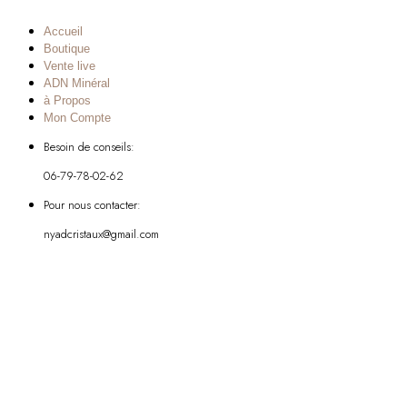
Accueil
Boutique
Vente live
ADN Minéral
à Propos
Mon Compte
Besoin de conseils:
06-79-78-02-62
Pour nous contacter:
nyadcristaux@gmail.com