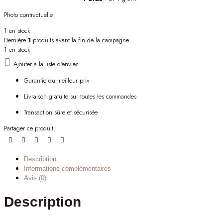
Photo contractuelle
1 en stock
Dernière
1
produits avant la fin de la campagne.
1 en stock
Ajouter à la liste d'envies
Garantie du meilleur prix
Livraison gratuite sur toutes les commandes
Transaction sûre et sécurisée
Partager ce produit:
Description
Informations complémentaires
Avis (0)
Description