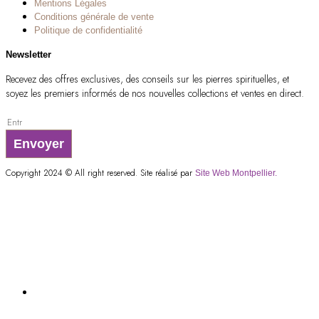
Mentions Légales
Conditions générale de vente
Politique de confidentialité
Newsletter
Recevez des offres exclusives, des conseils sur les pierres spirituelles, et
soyez les premiers informés de nos nouvelles collections et ventes en direct.
Envoyer
Copyright 2024 © All right reserved. Site réalisé par
Site Web Montpellier.