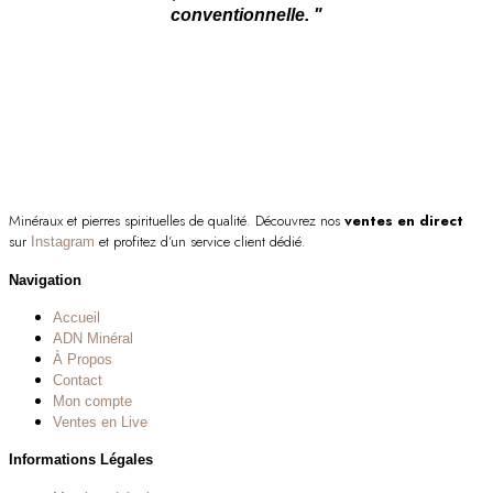
conventionnelle. "
Minéraux et pierres spirituelles de qualité. Découvrez nos
ventes en direct
sur
et profitez d’un service client dédié.
Instagram
Navigation
Accueil
ADN Minéral
À Propos
Contact
Mon compte
Ventes en Live
Informations Légales