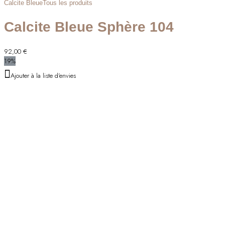
Calcite Bleue
Tous les produits
Calcite Bleue Sphère 104
92,00
€
19%
Ajouter à la liste d'envies