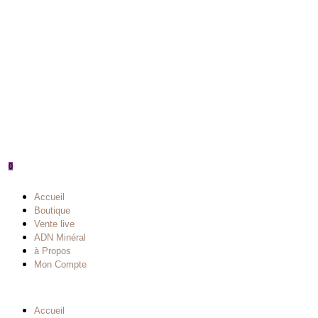
0
Accueil
Boutique
Vente live
ADN Minéral
à Propos
Mon Compte
Accueil