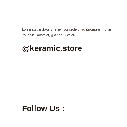
Lorem ipsum dolor sit amet, consectetur adipiscing elit. Etiam
vel risus imperdiet, gravida justo eu.
@keramic.store
Follow Us :