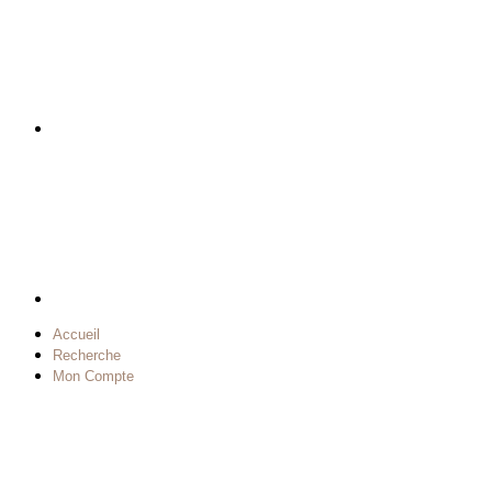
Accueil
Recherche
Mon Compte