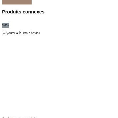
Produits connexes
24%
Ajouter à la liste d'envies