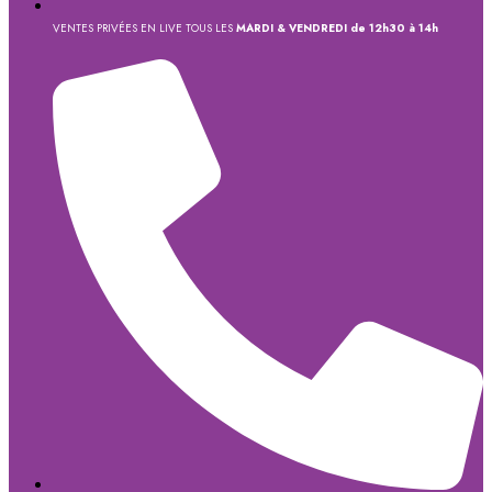
VENTES PRIVÉES EN LIVE TOUS LES
MARDI & VENDREDI de 12h30 à 14h