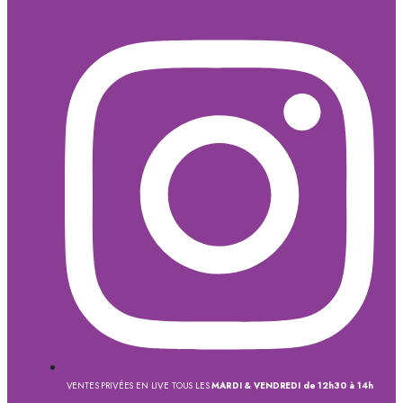
VENTES PRIVÉES EN LIVE TOUS LES
MARDI & VENDREDI de 12h30 à 14h