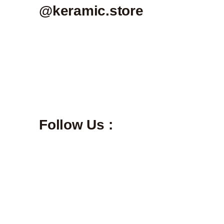
@keramic.store
Follow Us :