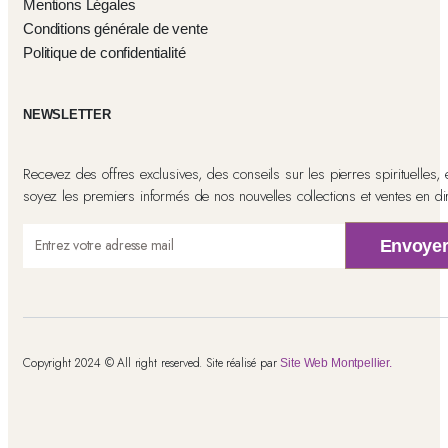
Mentions Légales
Conditions générale de vente
Politique de confidentialité
NEWSLETTER
Recevez des offres exclusives, des conseils sur les pierres spirituelles, 
soyez les premiers informés de nos nouvelles collections et ventes en dir
Envoye
Copyright 2024 © All right reserved. Site réalisé par
Site Web Montpellier.