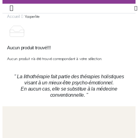
Yooperlite
Accueil
Aucun produit trouvé!!!
Aucun produit n'a été trouvé correspondant à votre sélection.
" La lithothérapie fait partie des thérapies holistiques
visant à un mieux-être psycho-émotionnel.
En aucun cas, elle se substitue à la médecine
conventionnelle. "