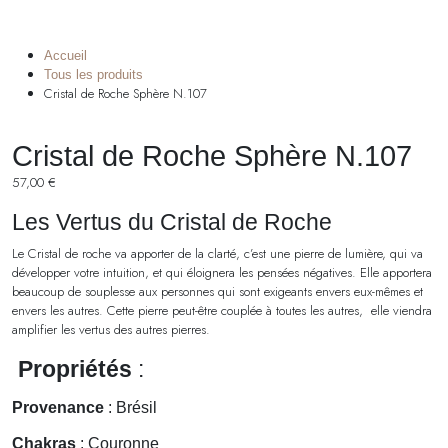
Accueil
Tous les produits
Cristal de Roche Sphère N.107
Cristal de Roche Sphère N.107
57,00
€
Les Vertus du Cristal de Roche
Le Cristal de roche va apporter de la clarté, c’est une pierre de lumière, qui va
développer votre intuition, et qui éloignera les pensées négatives. Elle apportera
beaucoup de souplesse aux personnes qui sont exigeants envers eux-mêmes et
envers les autres. Cette pierre peut-être couplée à toutes les autres, elle viendra
amplifier les vertus des autres pierres.
Propriétés
:
Provenance
: Brésil
Chakras
: Couronne