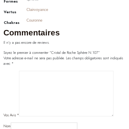
Formes
Clairvoyance
Vertus
Couronne
Chakras
Commentaires
Il n'y a pas encore de reviews.
Soyez le premier à commenter “Cristal de Roche Sphère N.107”
Votre adresse e-mail ne sera pas publiée.
Les champs obligatoires sont indiqués
avec
*
Vos Avis
*
Nom