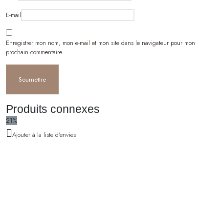
E-mail
Enregistrer mon nom, mon e-mail et mon site dans le navigateur pour mon
prochain commentaire.
Produits connexes
21%
Ajouter à la liste d'envies