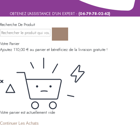
OBTENEZ L'ASSISTANCE D'UN EXPERT -
(06-79-78-02-62)
Recherche De Produit
Votre Panier
Ajoutez
110,00
€
au panier et bénéficiez de la livraison gratuite !
Votre panier est actuellement vide
Continuer Les Achats