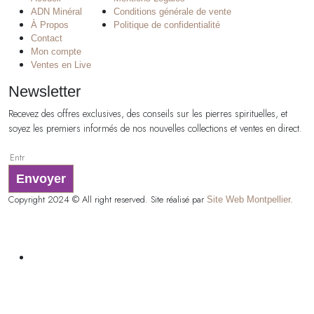
ADN Minéral
Conditions générale de vente
À Propos
Politique de confidentialité
Contact
Mon compte
Ventes en Live
Newsletter
Recevez des offres exclusives, des conseils sur les pierres spirituelles, et
soyez les premiers informés de nos nouvelles collections et ventes en direct.
Envoyer
Copyright 2024 © All right reserved. Site réalisé par
Site Web Montpellier.