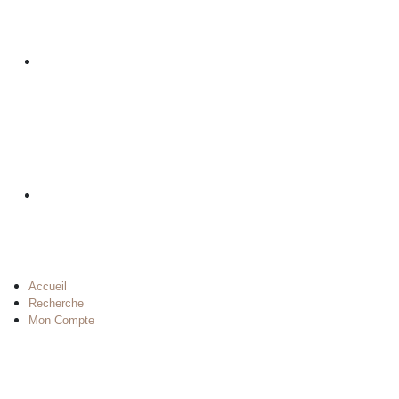
Accueil
Recherche
Mon Compte