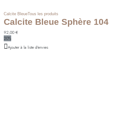
Calcite Bleue
Tous les produits
Calcite Bleue Sphère 104
92,00
€
20%
Ajouter à la liste d'envies