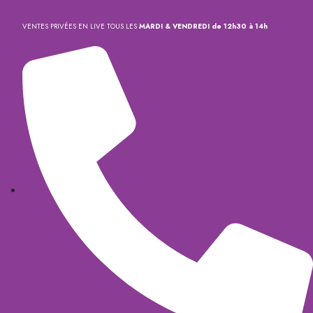
VENTES PRIVÉES EN LIVE TOUS LES
MARDI & VENDREDI de 12h30 à 14h