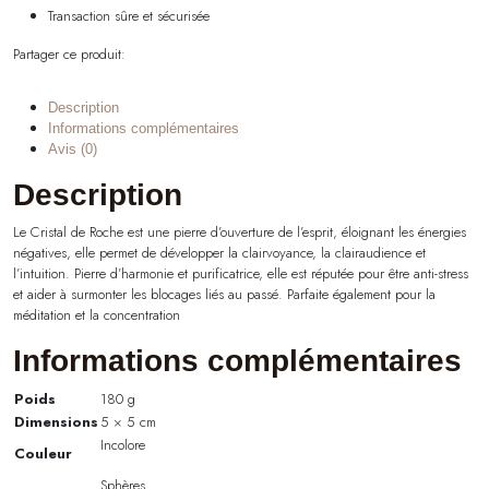
Transaction sûre et sécurisée
Partager ce produit:
Description
Informations complémentaires
Avis (0)
Description
Le Cristal de Roche est une pierre d’ouverture de l’esprit, éloignant les énergies
négatives, elle permet de développer la clairvoyance, la clairaudience et
l’intuition. Pierre d’harmonie et purificatrice, elle est réputée pour être anti-stress
et aider à surmonter les blocages liés au passé. Parfaite également pour la
méditation et la concentration
Informations complémentaires
Poids
180 g
Dimensions
5 × 5 cm
Incolore
Couleur
Sphères