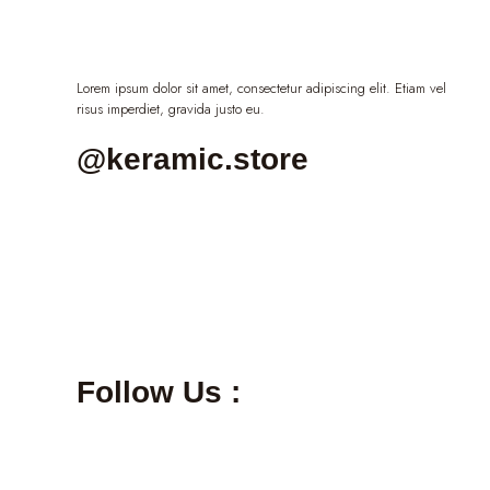
Lorem ipsum dolor sit amet, consectetur adipiscing elit. Etiam vel
risus imperdiet, gravida justo eu.
@keramic.store
Follow Us :