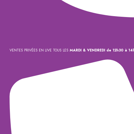
VENTES PRIVÉES EN LIVE TOUS LES
MARDI & VENDREDI de 12h30 à 14