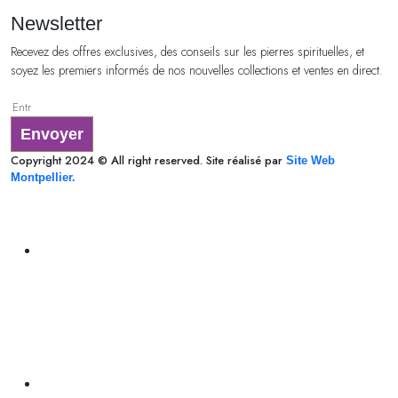
Newsletter
Recevez des offres exclusives, des conseils sur les pierres spirituelles, et
soyez les premiers informés de nos nouvelles collections et ventes en direct.
Envoyer
Copyright 2024 © All right reserved. Site réalisé par
Site Web
Montpellier.