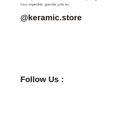
risus imperdiet, gravida justo eu.
@keramic.store
Follow Us :