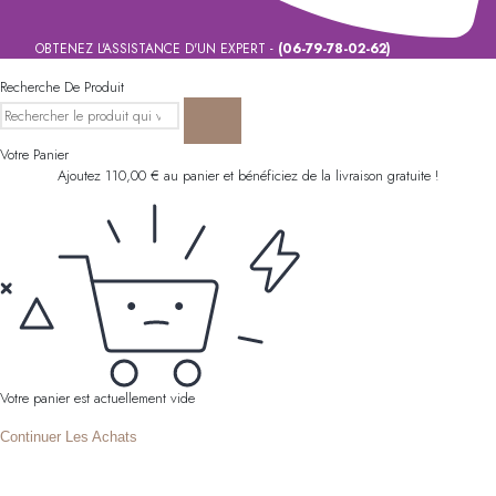
OBTENEZ L'ASSISTANCE D'UN EXPERT -
(06-79-78-02-62)
Recherche De Produit
Votre Panier
Ajoutez
110,00
€
au panier et bénéficiez de la livraison gratuite !
Votre panier est actuellement vide
Continuer Les Achats