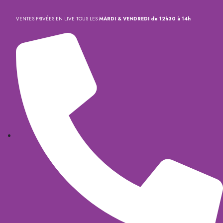
VENTES PRIVÉES EN LIVE TOUS LES
MARDI & VENDREDI de 12h30 à 14h