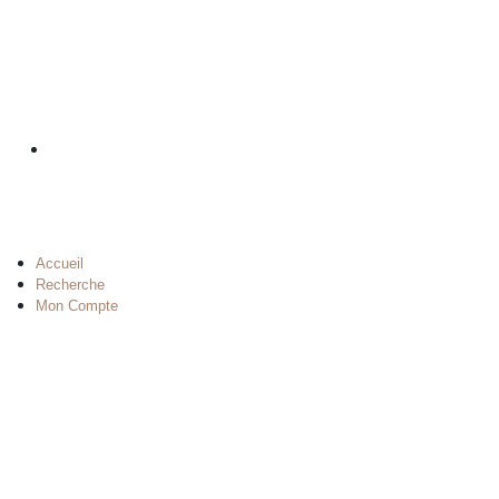
Accueil
Recherche
Mon Compte