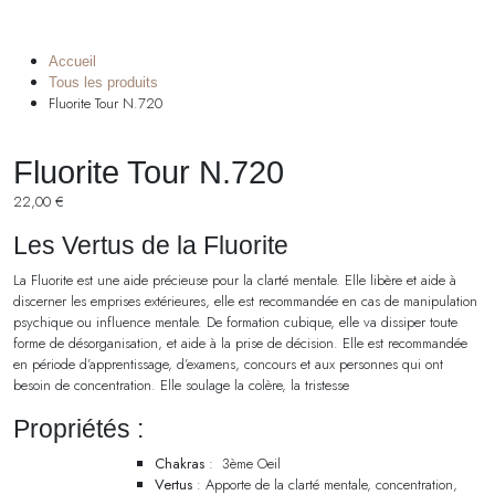
Accueil
Tous les produits
Fluorite Tour N.720
Fluorite Tour N.720
22,00
€
Les Vertus de la Fluorite
La Fluorite est une aide précieuse pour la clarté mentale. Elle libère et aide à
discerner les emprises extérieures, elle est recommandée en cas de manipulation
psychique ou influence mentale. De formation cubique, elle va dissiper toute
forme de désorganisation, et aide à la prise de décision. Elle est recommandée
en période d’apprentissage, d’examens, concours et aux personnes qui ont
besoin de concentration. Elle soulage la colère, la tristesse
Propriétés :
Chakras
: 3ème Oeil
Vertus
: Apporte de la clarté mentale, concentration,