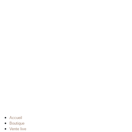
Accueil
Boutique
Vente live