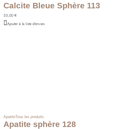
Calcite Bleue Sphère 113
55,00
€
Ajouter à la liste d'envies
Apatite
Tous les produits
Apatite sphère 128