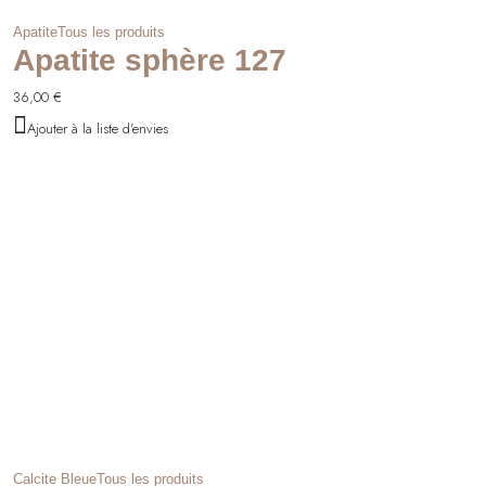
Apatite
Tous les produits
Apatite sphère 127
36,00
€
Ajouter à la liste d'envies
Calcite Bleue
Tous les produits