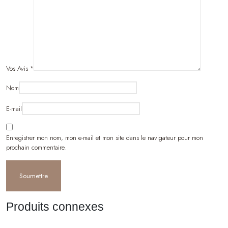
Vos Avis
*
Nom
E-mail
Enregistrer mon nom, mon e-mail et mon site dans le navigateur pour mon
prochain commentaire.
Produits connexes