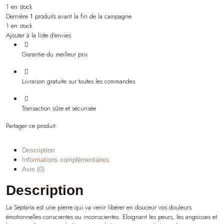
1 en stock
Dernière
1
produits avant la fin de la campagne.
1 en stock
Ajouter à la liste d'envies
Garantie du meilleur prix
Livraison gratuite sur toutes les commandes
Transaction sûre et sécurisée
Partager ce produit:
Description
Informations complémentaires
Avis (0)
Description
La Septaria est une pierre qui va venir libérer en douceur vos douleurs
émotionnelles conscientes ou inconscientes. Eloignant les peurs, les angoisses et