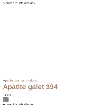
Ajouter à la liste d'envies
Apatite
Tous les produits
Apatite galet 394
14,00
€
19%
Ajouter à la liste d'envies