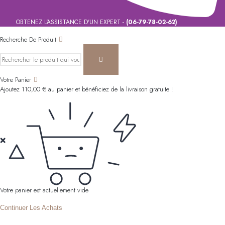
OBTENEZ L'ASSISTANCE D'UN EXPERT -
(06-79-78-02-62)
Recherche De Produit
Votre Panier
Ajoutez
110,00
€
au panier et bénéficiez de la livraison gratuite !
Votre panier est actuellement vide
Continuer Les Achats