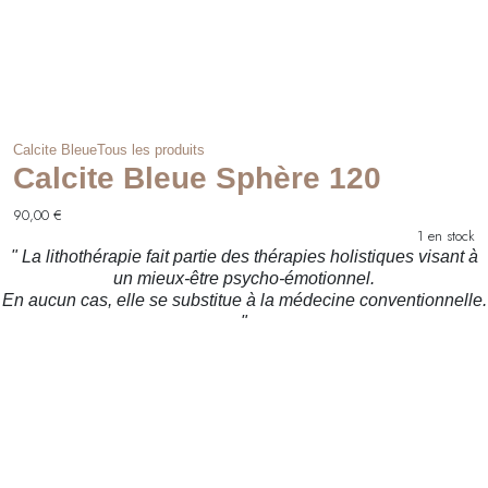
Calcite Bleue
Tous les produits
Calcite Bleue Sphère 120
90,00
€
1 en stock
" La lithothérapie fait partie des thérapies holistiques visant à
un mieux-être psycho-émotionnel.
En aucun cas, elle se substitue à la médecine conventionnelle.
"