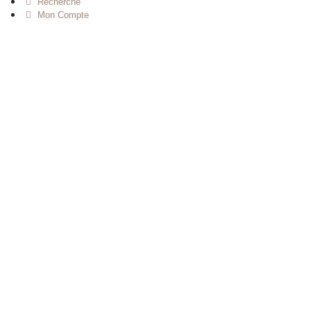
Recherche
Mon Compte