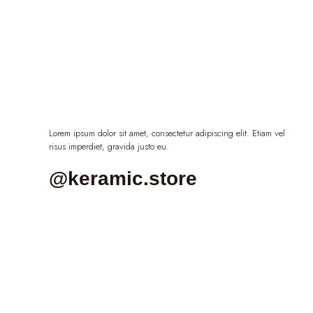
Lorem ipsum dolor sit amet, consectetur adipiscing elit. Etiam vel
risus imperdiet, gravida justo eu.
@keramic.store