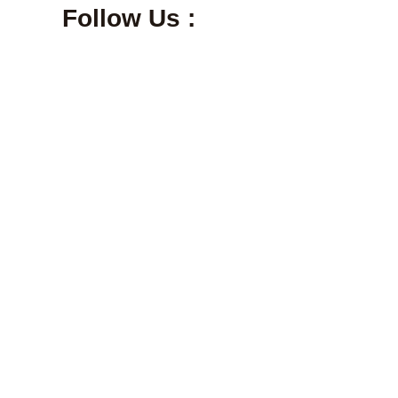
Follow Us :