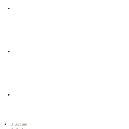
Accueil