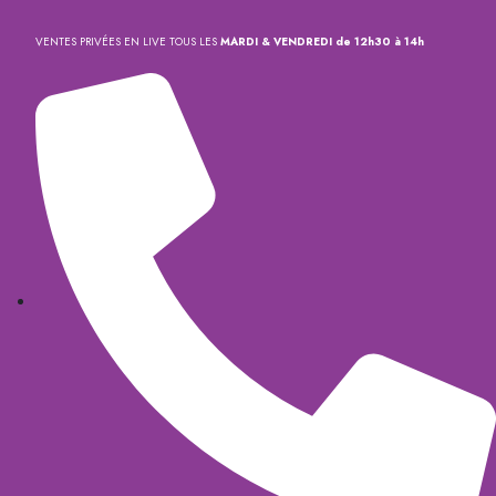
VENTES PRIVÉES EN LIVE TOUS LES
MARDI & VENDREDI de 12h30 à 14h