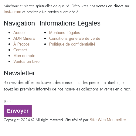
Minéraux et pierres spirituelles de qualité. Découvrez nos
ventes en direct
sur
et profitez d’un service client dédié.
Instagram
Navigation
Informations Légales
Accueil
Mentions Légales
ADN Minéral
Conditions générale de vente
À Propos
Politique de confidentialité
Contact
Mon compte
Ventes en Live
Newsletter
Recevez des offres exclusives, des conseils sur les pierres spirituelles, et
soyez les premiers informés de nos nouvelles collections et ventes en direct.
Envoyer
Copyright 2024 © All right reserved. Site réalisé par
Site Web Montpellier.