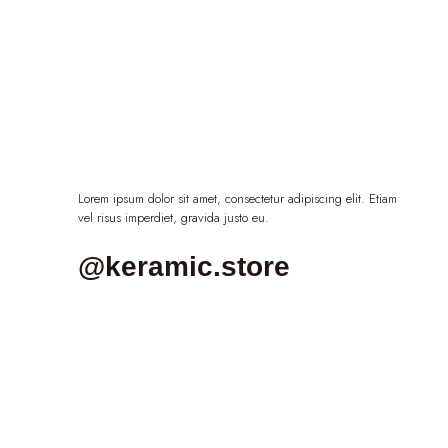
Lorem ipsum dolor sit amet, consectetur adipiscing elit. Etiam
vel risus imperdiet, gravida justo eu.
@keramic.store