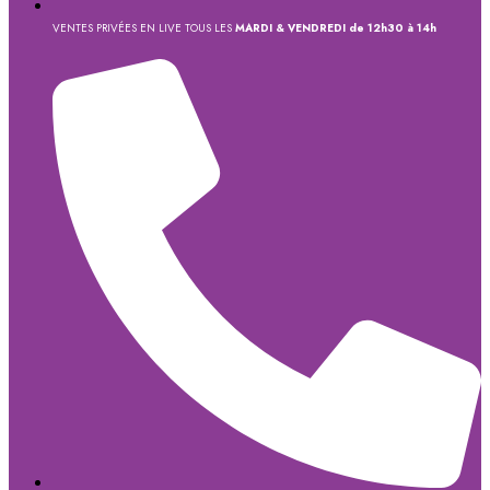
VENTES PRIVÉES EN LIVE TOUS LES
MARDI & VENDREDI de 12h30 à 14h