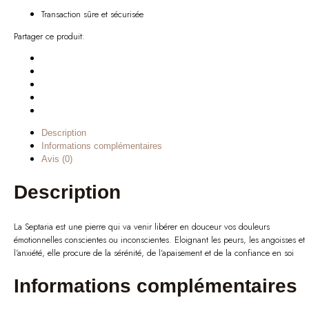
Transaction sûre et sécurisée
Partager ce produit:
Description
Informations complémentaires
Avis (0)
Description
La Septaria est une pierre qui va venir libérer en douceur vos douleurs
émotionnelles conscientes ou inconscientes. Eloignant les peurs, les angoisses et
l’anxiété, elle procure de la sérénité, de l’apaisement et de la confiance en soi
Informations complémentaires