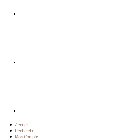
Accueil
Recherche
Mon Compte