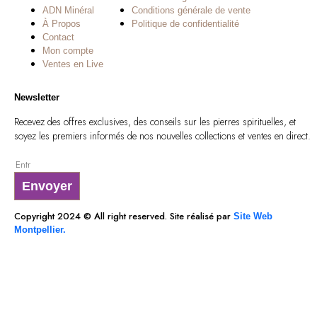
ADN Minéral
Conditions générale de vente
À Propos
Politique de confidentialité
Contact
Mon compte
Ventes en Live
Newsletter
Recevez des offres exclusives, des conseils sur les pierres spirituelles, et
soyez les premiers informés de nos nouvelles collections et ventes en direct.
Envoyer
Copyright 2024 © All right reserved. Site réalisé par
Site Web
Montpellier.