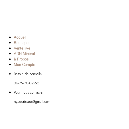
Accueil
Boutique
Vente live
ADN Minéral
à Propos
Mon Compte
Besoin de conseils:
06-79-78-02-62
Pour nous contacter:
nyadcristaux@gmail.com