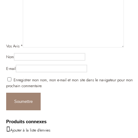
Vos Avis
*
Nom
E-mail
Enregistrer mon nom, mon e-mail et mon site dans le navigateur pour mon
prochain commentaire.
Produits connexes
Ajouter à la liste d'envies