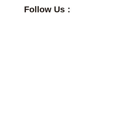
Follow Us :