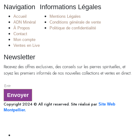
Navigation
Informations Légales
Accueil
Mentions Légales
ADN Minéral
Conditions générale de vente
À Propos
Politique de confidentialité
Contact
Mon compte
Ventes en Live
Newsletter
Recevez des offres exclusives, des conseils sur les pierres spirituelles, et
soyez les premiers informés de nos nouvelles collections et ventes en direct.
Envoyer
Copyright 2024 © All right reserved. Site réalisé par
Site Web
Montpellier.