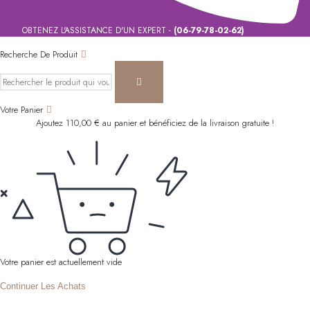
OBTENEZ L'ASSISTANCE D'UN EXPERT -
(06-79-78-02-62)
Recherche De Produit
Votre Panier
Ajoutez
110,00
€
au panier et bénéficiez de la livraison gratuite !
Votre panier est actuellement vide
Continuer Les Achats