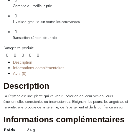
Garantie du meilleur prix
Livraison gratuite sur toutes les commandes
Transaction sûre et sécurisée
Partager ce produit:
Description
Informations complémentaires
Avis (0)
Description
La Septaria est une pierre qui va venir libérer en douceur vos douleurs
émotionnelles conscientes ou inconscientes. Eloignant les peurs, les angoisses et
l’anxiété, elle procure de la sérénité, de l’apaisement et de la confiance en soi
Informations complémentaires
Poids
64 g