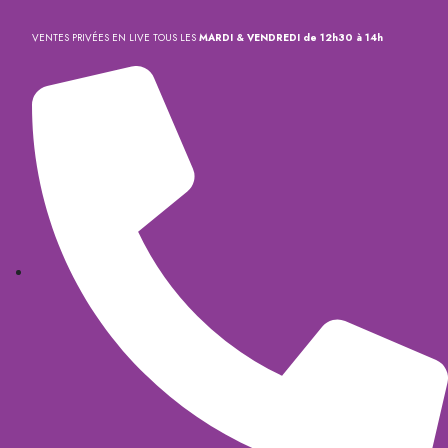
VENTES PRIVÉES EN LIVE TOUS LES
MARDI & VENDREDI de 12h30 à 14h