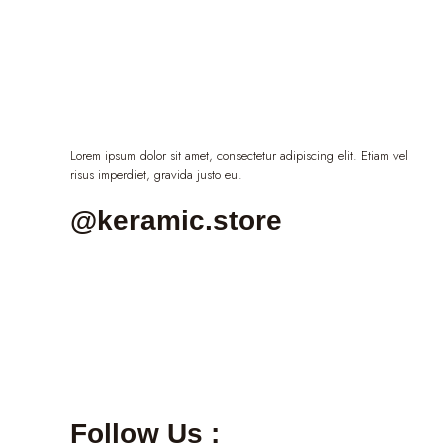
Lorem ipsum dolor sit amet, consectetur adipiscing elit. Etiam vel
risus imperdiet, gravida justo eu.
@keramic.store
Follow Us :