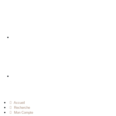
Accueil
Recherche
Mon Compte