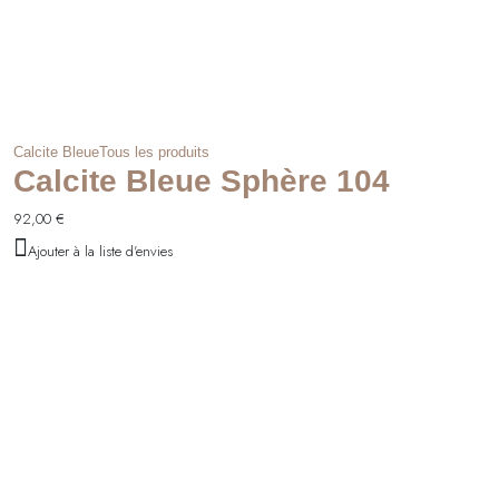
Calcite Bleue
Tous les produits
Calcite Bleue Sphère 104
92,00
€
Ajouter à la liste d'envies