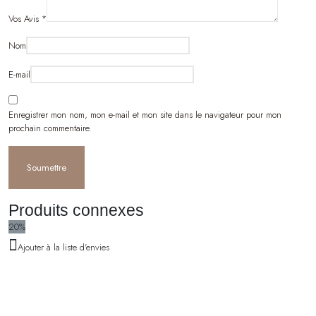
Vos Avis
*
Nom
E-mail
Enregistrer mon nom, mon e-mail et mon site dans le navigateur pour mon
prochain commentaire.
Produits connexes
20%
Ajouter à la liste d'envies