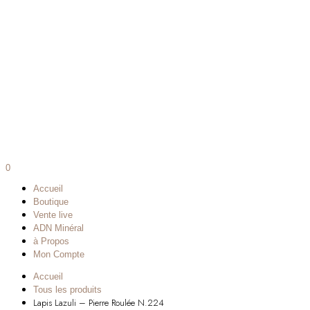
0
Accueil
Boutique
Vente live
ADN Minéral
à Propos
Mon Compte
Accueil
Tous les produits
Lapis Lazuli – Pierre Roulée N.224