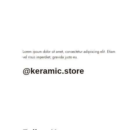
Lorem ipsum dolor sit amet, consectetur adipiscing elit. Etiam
vel risus imperdiet, gravida justo eu.
@keramic.store