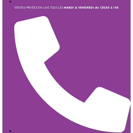
VENTES PRIVÉES EN LIVE TOUS LES
MARDI & VENDREDI de 12h30 à 14h