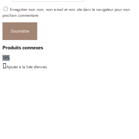
Enregistrer mon nom, mon e-mail et mon site dans le navigateur pour mon
prochain commentaire.
Produits connexes
19%
Ajouter à la liste d'envies