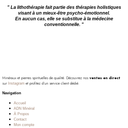
" La lithothérapie fait partie des thérapies holistiques
visant à un mieux-être psycho-émotionnel.
En aucun cas, elle se substitue à la médecine
conventionnelle. "
Minéraux et pierres spirituelles de qualité. Découvrez nos
ventes en direct
sur
et profitez d’un service client dédié.
Instagram
Navigation
Accueil
ADN Minéral
À Propos
Contact
Mon compte