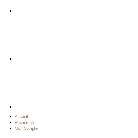
Accueil
Recherche
Mon Compte