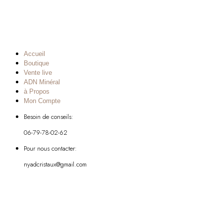
Accueil
Boutique
Vente live
ADN Minéral
à Propos
Mon Compte
Besoin de conseils:
06-79-78-02-62
Pour nous contacter:
nyadcristaux@gmail.com