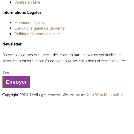
Ventes en Live
Informations Légales
Mentions Légales
Conditions générale de vente
Politique de confidentialité
Newsletter
Recevez des offres exclusives, des conseils sur les pierres spirituelles, et
soyez les premiers informés de nos nouvelles collections et ventes en direct.
Envoyer
Copyright 2024 © All right reserved. Site réalisé par
Site Web Montpellier.