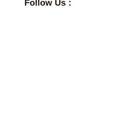
Follow Us :