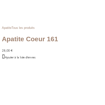
Apatite
Tous les produits
Apatite Coeur 161
28,00
€
Ajouter à la liste d'envies