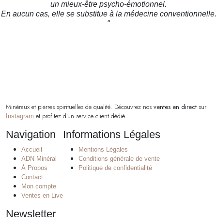
un mieux-être psycho-émotionnel.
En aucun cas, elle se substitue à la médecine conventionnelle.
"
Minéraux et pierres spirituelles de qualité. Découvrez nos
ventes en direct
sur
et profitez d’un service client dédié.
Instagram
Navigation
Informations Légales
Accueil
Mentions Légales
ADN Minéral
Conditions générale de vente
À Propos
Politique de confidentialité
Contact
Mon compte
Ventes en Live
Newsletter