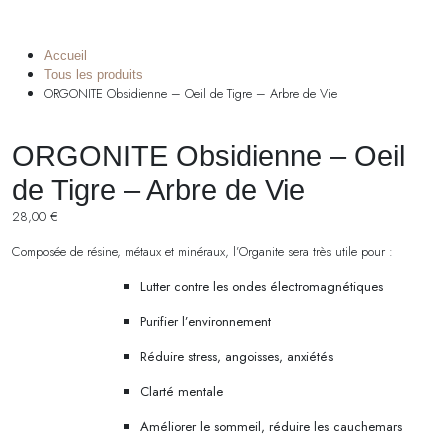
Accueil
Tous les produits
ORGONITE Obsidienne – Oeil de Tigre – Arbre de Vie
ORGONITE Obsidienne – Oeil
de Tigre – Arbre de Vie
28,00
€
Composée de résine, métaux et minéraux, l’Organite sera très utile pour :
Lutter contre les ondes électromagnétiques
Purifier l’environnement
Réduire stress, angoisses, anxiétés
Clarté mentale
Améliorer le sommeil, réduire les cauchemars