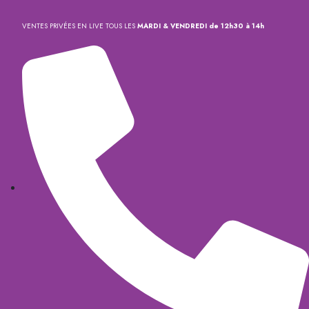
VENTES PRIVÉES EN LIVE TOUS LES
MARDI & VENDREDI de 12h30 à 14h