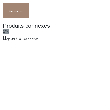
Produits connexes
21%
Ajouter à la liste d'envies