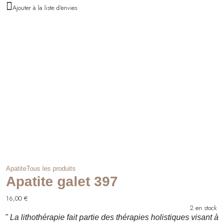
Ajouter à la liste d'envies
Apatite
Tous les produits
Apatite galet 397
16,00
€
2 en stock
" La lithothérapie fait partie des thérapies holistiques visant à