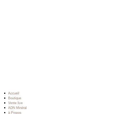
Accueil
Boutique
Vente live
ADN Minéral
à Propos