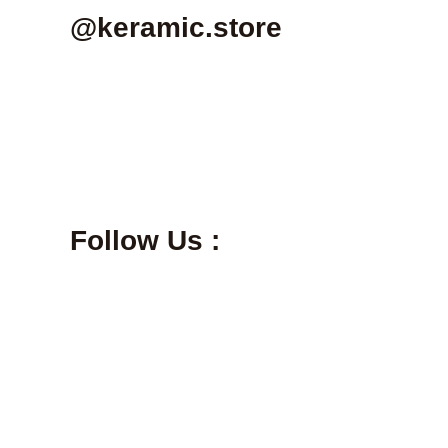
@keramic.store
Follow Us :