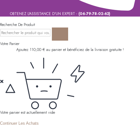
OBTENEZ L'ASSISTANCE D'UN EXPERT -
(06-79-78-02-62)
Recherche De Produit
Votre Panier
Ajoutez
110,00
€
au panier et bénéficiez de la livraison gratuite !
Votre panier est actuellement vide
Continuer Les Achats