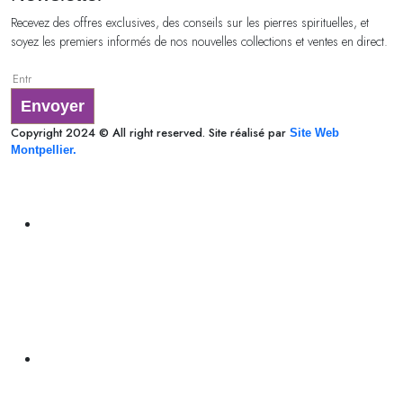
Recevez des offres exclusives, des conseils sur les pierres spirituelles, et
soyez les premiers informés de nos nouvelles collections et ventes en direct.
Envoyer
Copyright 2024 © All right reserved. Site réalisé par
Site Web
Montpellier.