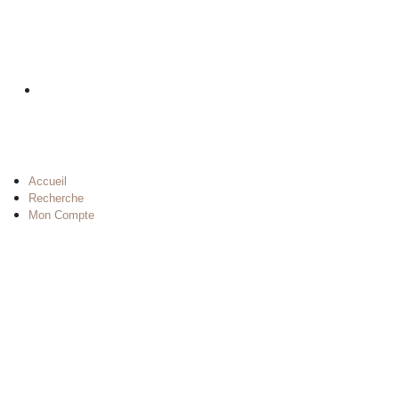
Accueil
Recherche
Mon Compte