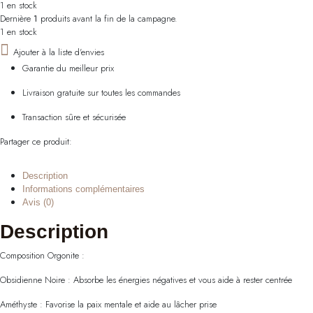
1 en stock
Dernière
1
produits avant la fin de la campagne.
1 en stock
Ajouter à la liste d'envies
Garantie du meilleur prix
Livraison gratuite sur toutes les commandes
Transaction sûre et sécurisée
Partager ce produit:
Description
Informations complémentaires
Avis (0)
Description
Composition Orgonite :
Obsidienne Noire : Absorbe les énergies négatives et vous aide à rester centrée
Améthyste : Favorise la paix mentale et aide au lâcher prise