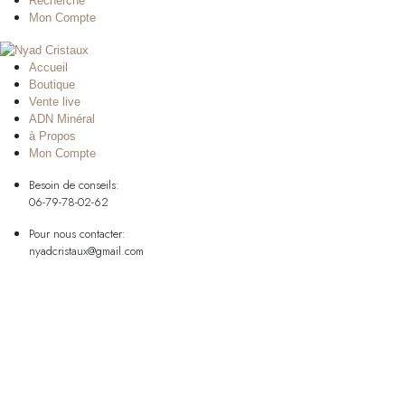
Recherche
Mon Compte
Accueil
Boutique
Vente live
ADN Minéral
à Propos
Mon Compte
Besoin de conseils:
06-79-78-02-62
Pour nous contacter:
nyadcristaux@gmail.com