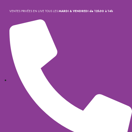
VENTES PRIVÉES EN LIVE TOUS LES
MARDI & VENDREDI de 12h30 à 14h