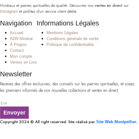
Minéraux et pierres spirituelles de qualité. Découvrez nos
ventes en direct
sur
et profitez d’un service client dédié.
Instagram
Navigation
Informations Légales
Accueil
Mentions Légales
ADN Minéral
Conditions générale de vente
À Propos
Politique de confidentialité
Contact
Mon compte
Ventes en Live
Newsletter
Recevez des offres exclusives, des conseils sur les pierres spirituelles, et soyez
les premiers informés de nos nouvelles collections et ventes en direct.
Envoyer
Copyright 2024 © All right reserved. Site réalisé par
Site Web Montpellier.