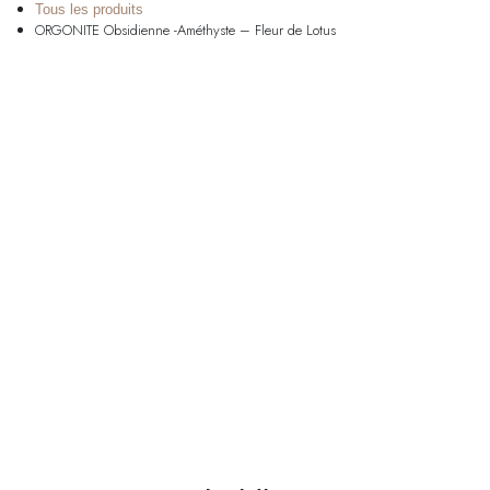
Tous les produits
ORGONITE Obsidienne -Améthyste – Fleur de Lotus