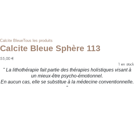
Calcite Bleue
Tous les produits
Calcite Bleue Sphère 113
55,00
€
1 en stock
" La lithothérapie fait partie des thérapies holistiques visant à
un mieux-être psycho-émotionnel.
En aucun cas, elle se substitue à la médecine conventionnelle.
"