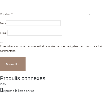
Vos Avis
*
Nom
E-mail
Enregistrer mon nom, mon e-mail et mon site dans le navigateur pour mon prochain
commentaire.
Produits connexes
20%
Ajouter à la liste d'envies