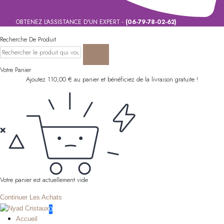
OBTENEZ L'ASSISTANCE D'UN EXPERT -
(06-79-78-02-62)
Recherche De Produit
Votre Panier
Ajoutez
110,00
€
au panier et bénéficiez de la livraison gratuite !
Votre panier est actuellement vide
Continuer Les Achats
0
Accueil