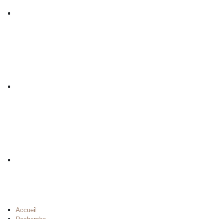
Accueil