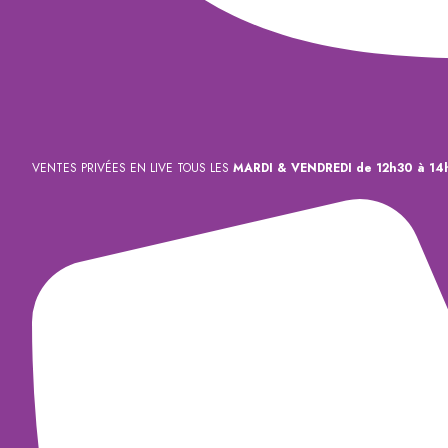
VENTES PRIVÉES EN LIVE TOUS LES
MARDI & VENDREDI de 12h30 à 14