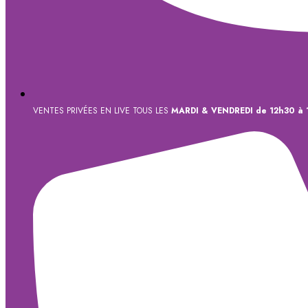
VENTES PRIVÉES EN LIVE TOUS LES
MARDI & VENDREDI de 12h30 à 