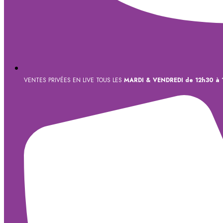
VENTES PRIVÉES EN LIVE TOUS LES
MARDI & VENDREDI de 12h30 à 