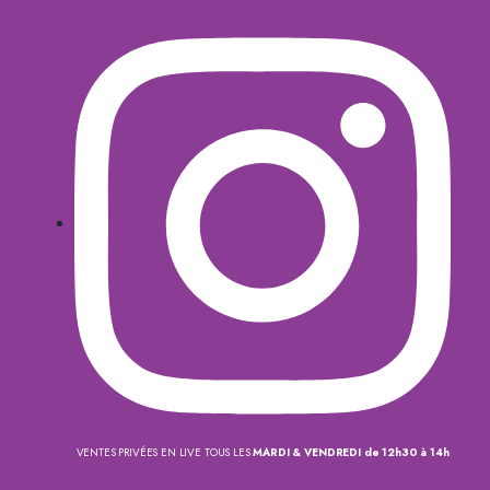
VENTES PRIVÉES EN LIVE TOUS LES
MARDI & VENDREDI de 12h30 à 14h