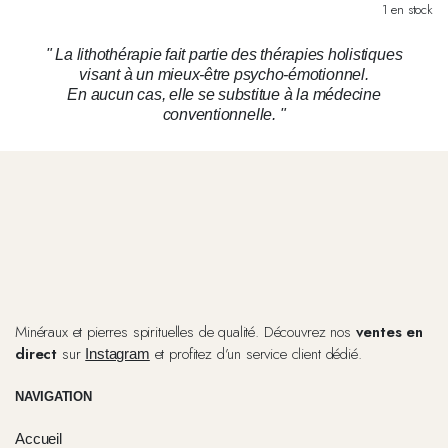
1 en stock
" La lithothérapie fait partie des thérapies holistiques
visant à un mieux-être psycho-émotionnel.
En aucun cas, elle se substitue à la médecine
conventionnelle. "
Minéraux et pierres spirituelles de qualité. Découvrez nos
ventes en
direct
sur
et profitez d’un service client dédié.
Instagram
NAVIGATION
Accueil