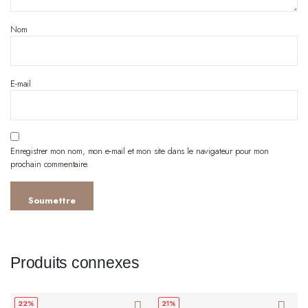
Nom
E-mail
Enregistrer mon nom, mon e-mail et mon site dans le navigateur pour mon
prochain commentaire.
Produits connexes
22%
21%