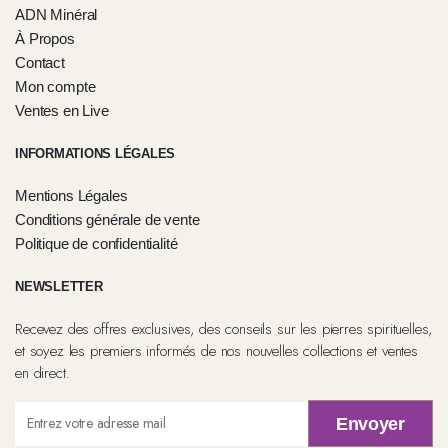
ADN Minéral
À Propos
Contact
Mon compte
Ventes en Live
INFORMATIONS LÉGALES
Mentions Légales
Conditions générale de vente
Politique de confidentialité
NEWSLETTER
Recevez des offres exclusives, des conseils sur les pierres spirituelles,
et soyez les premiers informés de nos nouvelles collections et ventes
en direct.
Envoyer