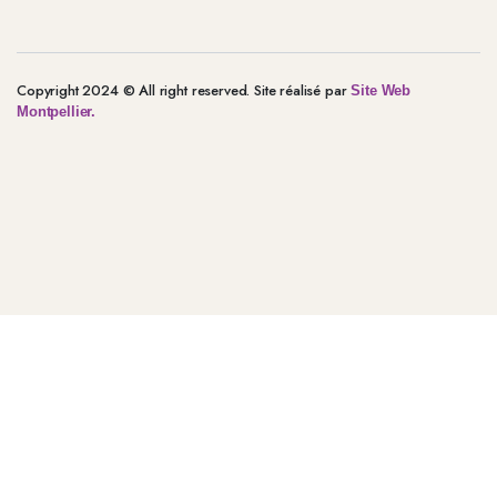
Copyright 2024 © All right reserved. Site réalisé par
Site Web
Montpellier.