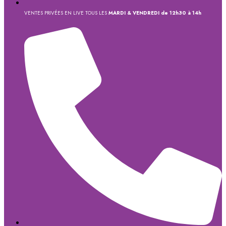
VENTES PRIVÉES EN LIVE TOUS LES
MARDI & VENDREDI de 12h30 à 14h