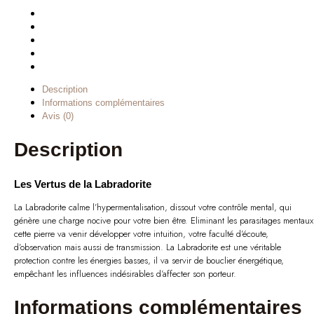
Description
Informations complémentaires
Avis (0)
Description
Les Vertus de la Labradorite
La Labradorite calme l’hypermentalisation, dissout votre contrôle mental, qui
génère une charge nocive pour votre bien être. Eliminant les parasitages mentaux
cette pierre va venir développer votre intuition, votre faculté d’écoute,
d’observation mais aussi de transmission. La Labradorite est une véritable
protection contre les énergies basses, il va servir de bouclier énergétique,
empêchant les influences indésirables d’affecter son porteur.
Informations complémentaires