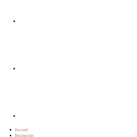
Accueil
Recherche