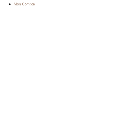
Mon Compte