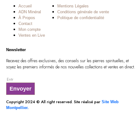
Accueil
Mentions Légales
ADN Minéral
Conditions générale de vente
À Propos
Politique de confidentialité
Contact
Mon compte
Ventes en Live
Newsletter
Recevez des offres exclusives, des conseils sur les pierres spirituelles, et
soyez les premiers informés de nos nouvelles collections et ventes en direct.
Envoyer
Copyright 2024 © All right reserved. Site réalisé par
Site Web
Montpellier.