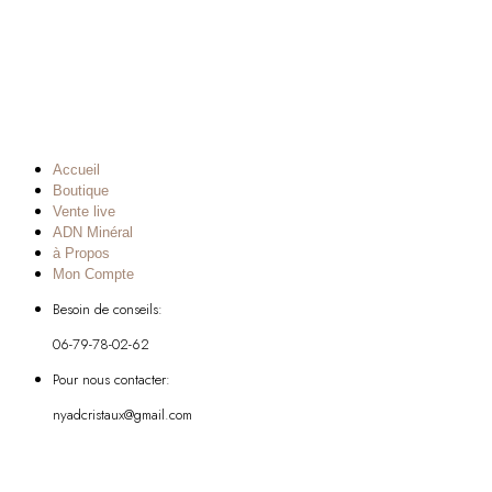
Accueil
Boutique
Vente live
ADN Minéral
à Propos
Mon Compte
Besoin de conseils:
06-79-78-02-62
Pour nous contacter:
nyadcristaux@gmail.com