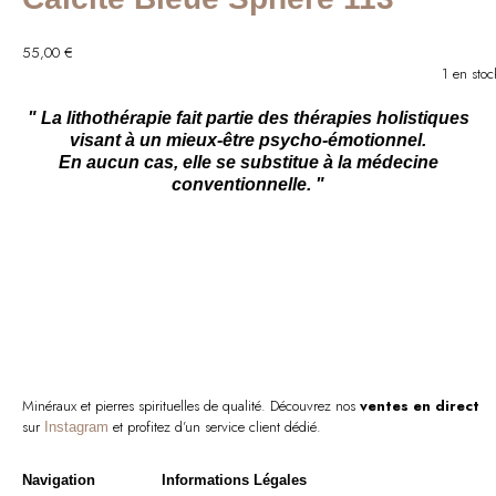
55,00
€
1 en stoc
" La lithothérapie fait partie des thérapies holistiques
visant à un mieux-être psycho-émotionnel.
En aucun cas, elle se substitue à la médecine
conventionnelle. "
Minéraux et pierres spirituelles de qualité. Découvrez nos
ventes en direct
sur
et profitez d’un service client dédié.
Instagram
Navigation
Informations Légales