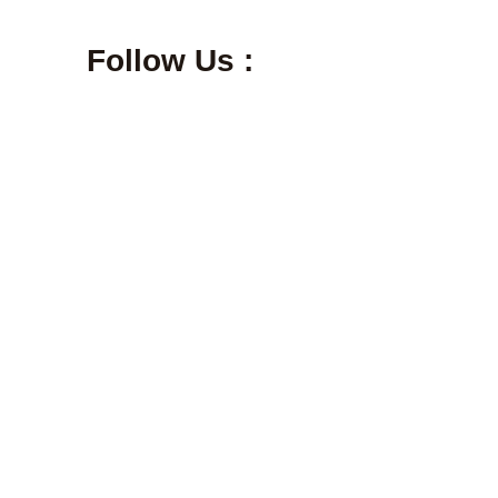
Follow Us :