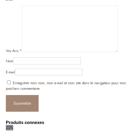
Vos Avis
*
Nom
E-mail
Enregistrer mon nom, mon e-mail et mon site dans le navigateur pour mon
prochain commentaire.
Produits connexes
22%