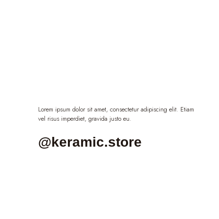
Lorem ipsum dolor sit amet, consectetur adipiscing elit. Etiam
vel risus imperdiet, gravida justo eu.
@keramic.store