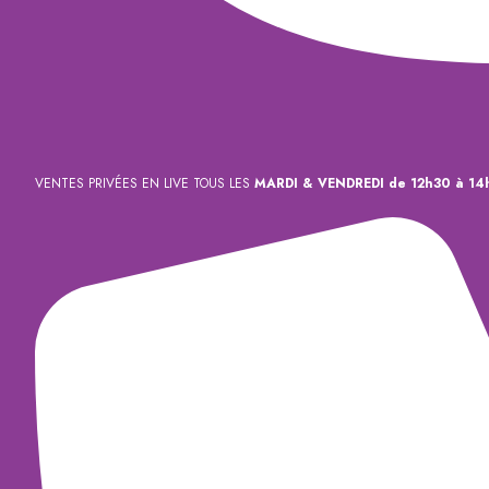
VENTES PRIVÉES EN LIVE TOUS LES
MARDI & VENDREDI de 12h30 à 14