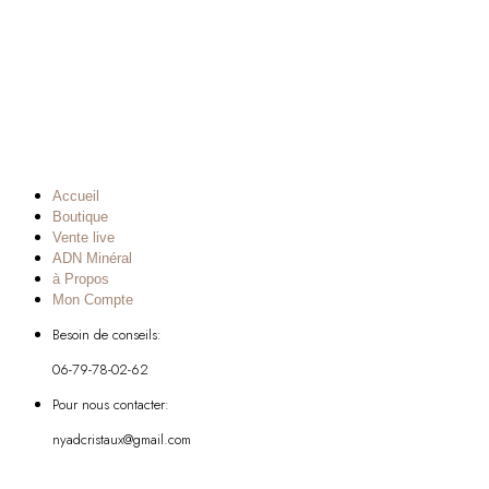
Accueil
Boutique
Vente live
ADN Minéral
à Propos
Mon Compte
Besoin de conseils:
06-79-78-02-62
Pour nous contacter:
nyadcristaux@gmail.com