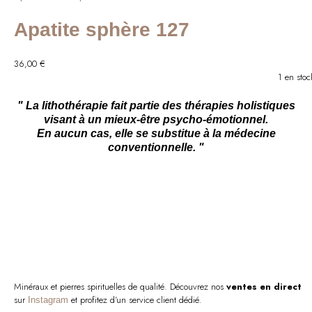
Apatite sphère 127
36,00
€
1 en stoc
" La lithothérapie fait partie des thérapies holistiques
visant à un mieux-être psycho-émotionnel.
En aucun cas, elle se substitue à la médecine
conventionnelle. "
Minéraux et pierres spirituelles de qualité. Découvrez nos
ventes en direct
sur
et profitez d’un service client dédié.
Instagram