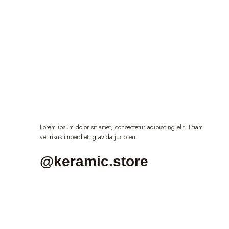
Lorem ipsum dolor sit amet, consectetur adipiscing elit. Etiam
vel risus imperdiet, gravida justo eu.
@keramic.store