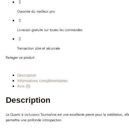
Garantie du meilleur prix
Livraison gratuite sur toutes les commandes
Transaction sûre et sécurisée
Partager ce produit:
Description
Informations complémentaires
Avis (0)
Description
Le Quartz à inclusions Tourmaline est une excellente pierre pour la méditation, ell
permettra une profonde introspection.