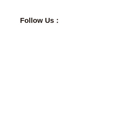
Follow Us :