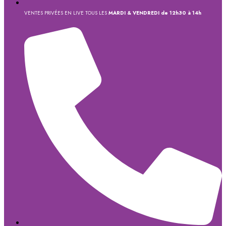
VENTES PRIVÉES EN LIVE TOUS LES
MARDI & VENDREDI de 12h30 à 14h