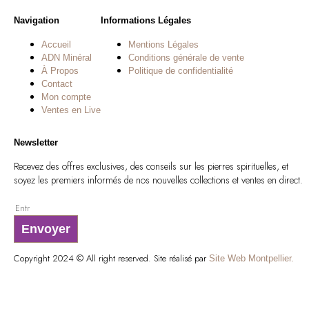
Navigation
Informations Légales
Accueil
Mentions Légales
ADN Minéral
Conditions générale de vente
À Propos
Politique de confidentialité
Contact
Mon compte
Ventes en Live
Newsletter
Recevez des offres exclusives, des conseils sur les pierres spirituelles, et
soyez les premiers informés de nos nouvelles collections et ventes en direct.
Envoyer
Copyright 2024 © All right reserved. Site réalisé par
Site Web Montpellier.