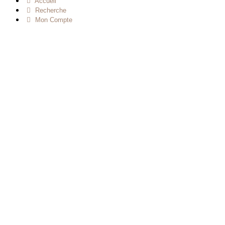
Accueil
Recherche
Mon Compte