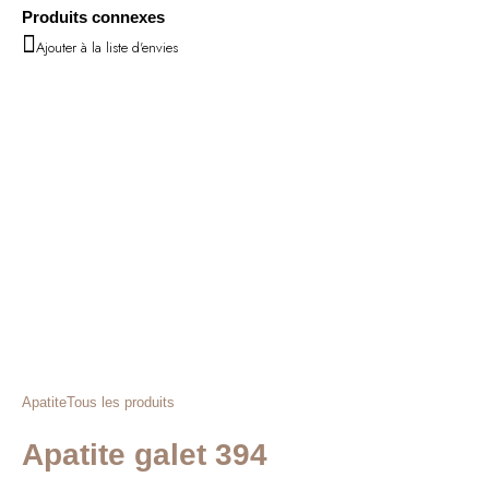
Produits connexes
Ajouter à la liste d'envies
Apatite
Tous les produits
Apatite galet 394