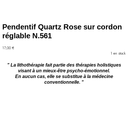
Pendentif Quartz Rose sur cordon
réglable N.561
17,00
€
1 en stock
" La lithothérapie fait partie des thérapies holistiques
visant à un mieux-être psycho-émotionnel.
En aucun cas, elle se substitue à la médecine
conventionnelle. "