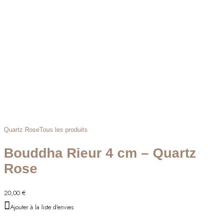
Quartz Rose
Tous les produits
Bouddha Rieur 4 cm – Quartz
Rose
20,00
€
Ajouter à la liste d'envies