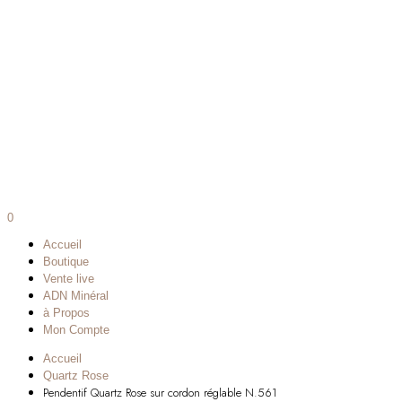
0
Accueil
Boutique
Vente live
ADN Minéral
à Propos
Mon Compte
Accueil
Quartz Rose
Pendentif Quartz Rose sur cordon réglable N.561