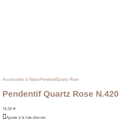
Accessoires & Bijoux
Pendentif
Quartz Rose
Pendentif Quartz Rose N.420
18,00
€
Ajouter à la liste d'envies