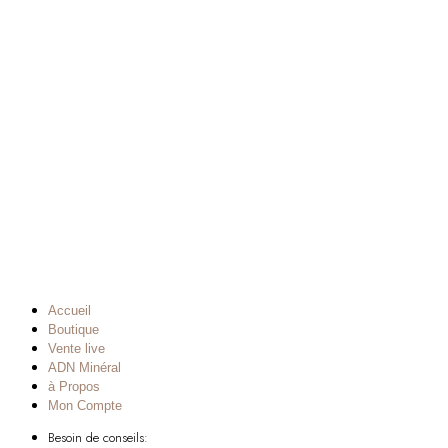
Accueil
Boutique
Vente live
ADN Minéral
à Propos
Mon Compte
Besoin de conseils: