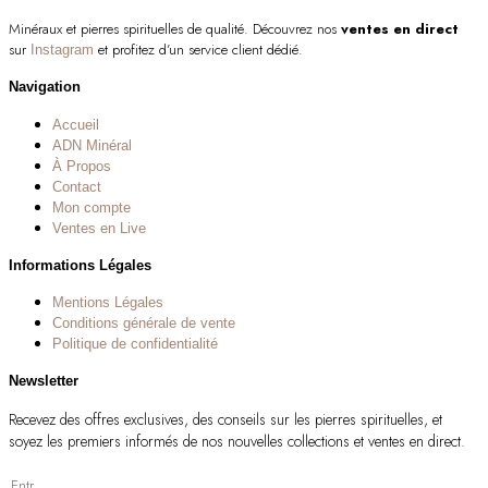
Minéraux et pierres spirituelles de qualité. Découvrez nos
ventes en direct
sur
et profitez d’un service client dédié.
Instagram
Navigation
Accueil
ADN Minéral
À Propos
Contact
Mon compte
Ventes en Live
Informations Légales
Mentions Légales
Conditions générale de vente
Politique de confidentialité
Newsletter
Recevez des offres exclusives, des conseils sur les pierres spirituelles, et
soyez les premiers informés de nos nouvelles collections et ventes en direct.