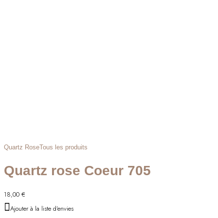
Quartz Rose
Tous les produits
Quartz rose Coeur 705
18,00
€
Ajouter à la liste d'envies