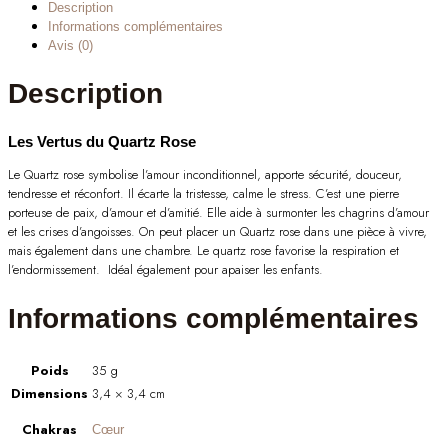
Description
Informations complémentaires
Avis (0)
Description
Les Vertus du Quartz Rose
Le Quartz rose symbolise l’amour inconditionnel, apporte sécurité, douceur,
tendresse et réconfort. Il écarte la tristesse, calme le stress. C’est une pierre
porteuse de paix, d’amour et d’amitié. Elle aide à surmonter les chagrins d’amour
et les crises d’angoisses. On peut placer un Quartz rose dans une pièce à vivre,
mais également dans une chambre. Le quartz rose favorise la respiration et
l’endormissement. Idéal également pour apaiser les enfants.
Informations complémentaires
Poids
35 g
Dimensions
3,4 × 3,4 cm
Chakras
Cœur