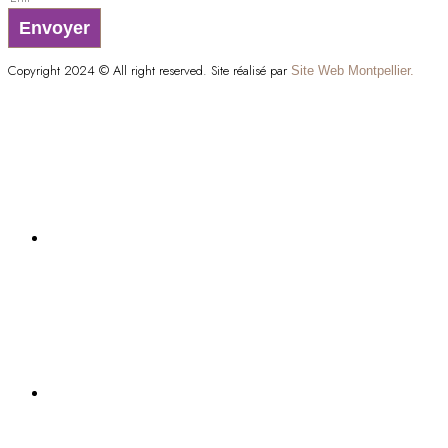
Envoyer
Copyright 2024 © All right reserved. Site réalisé par
Site Web Montpellier.