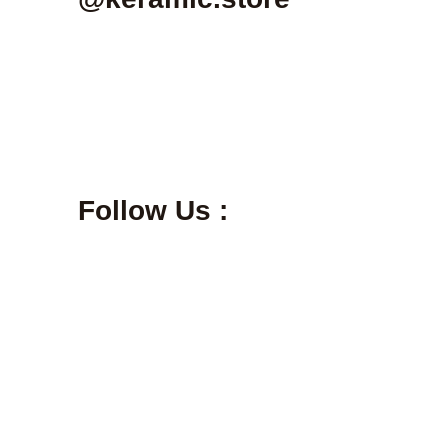
Follow Us :