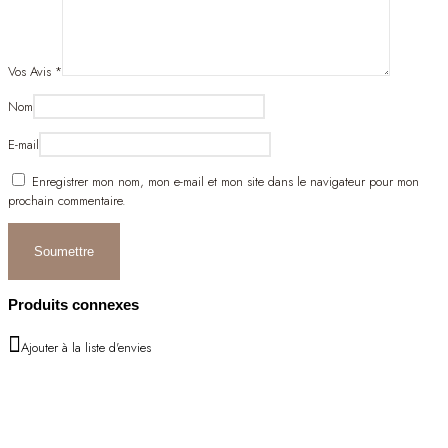
Vos Avis
*
Nom
E-mail
Enregistrer mon nom, mon e-mail et mon site dans le navigateur pour mon
prochain commentaire.
Produits connexes
Ajouter à la liste d'envies