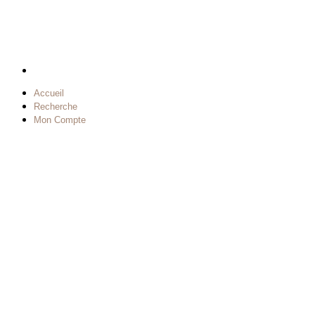
Accueil
Recherche
Mon Compte