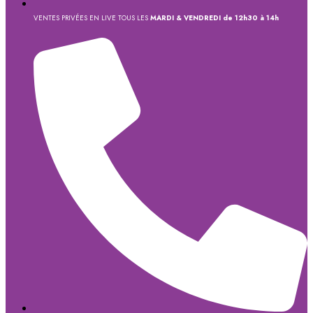
VENTES PRIVÉES EN LIVE TOUS LES
MARDI & VENDREDI de 12h30 à 14h