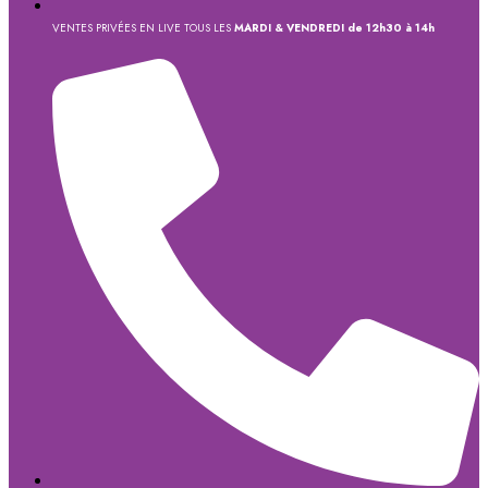
VENTES PRIVÉES EN LIVE TOUS LES
MARDI & VENDREDI de 12h30 à 14h