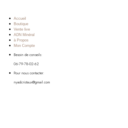
Accueil
Boutique
Vente live
ADN Minéral
à Propos
Mon Compte
Besoin de conseils:
06-79-78-02-62
Pour nous contacter:
nyadcristaux@gmail.com