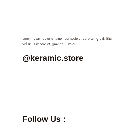
Lorem ipsum dolor sit amet, consectetur adipiscing elit. Etiam
vel risus imperdiet, gravida justo eu.
@keramic.store
Follow Us :