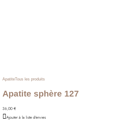
Apatite
Tous les produits
Apatite sphère 127
36,00
€
Ajouter à la liste d'envies