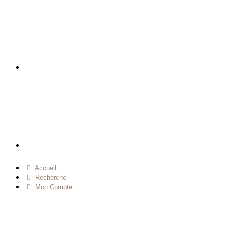
Accueil
Recherche
Mon Compte