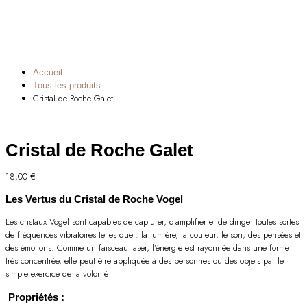
Accueil
Tous les produits
Cristal de Roche Galet
Cristal de Roche Galet
18,00
€
Les Vertus du Cristal de Roche Vogel
Les cristaux Vogel sont capables de capturer, d’amplifier et de diriger toutes sortes
de fréquences vibratoires telles que : la lumière, la couleur, le son, des pensées et
des émotions. Comme un faisceau laser, l’énergie est rayonnée dans une forme
très concentrée, elle peut être appliquée à des personnes ou des objets par le
simple exercice de la volonté
Propriétés
: