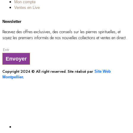
Mon compte
Ventes en Live
Newsletter
Recevez des offres exclusives, des conseils sur les pierres spirituelles, et
soyez les premiers informés de nos nouvelles collections et ventes en direct.
Envoyer
Copyright 2024 © All right reserved. Site réalisé par
Site Web
Montpellier.