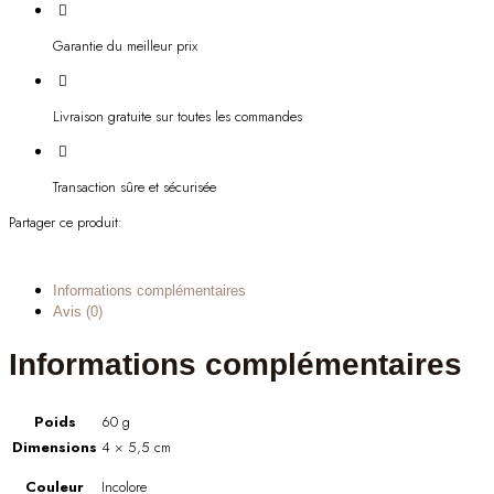
Garantie du meilleur prix
Livraison gratuite sur toutes les commandes
Transaction sûre et sécurisée
Partager ce produit:
Informations complémentaires
Avis (0)
Informations complémentaires
Poids
60 g
Dimensions
4 × 5,5 cm
Couleur
Incolore