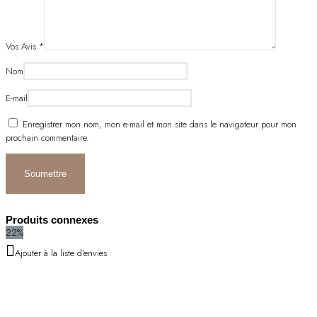
Vos Avis
*
Nom
E-mail
Enregistrer mon nom, mon e-mail et mon site dans le navigateur pour mon
prochain commentaire.
Produits connexes
22%
Ajouter à la liste d'envies