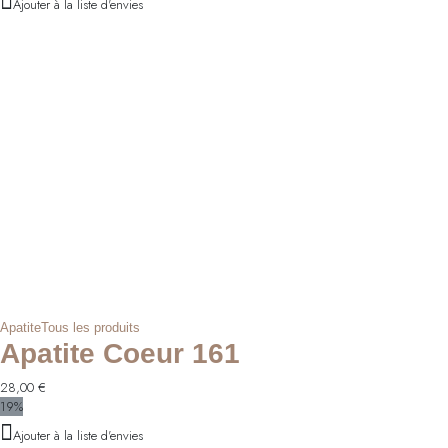
Ajouter à la liste d'envies
Apatite
Tous les produits
Apatite Coeur 161
28,00
€
19%
Ajouter à la liste d'envies