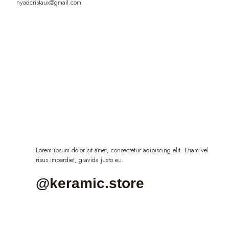
nyadcristaux@gmail.com
Lorem ipsum dolor sit amet, consectetur adipiscing elit. Etiam vel
risus imperdiet, gravida justo eu.
@keramic.store