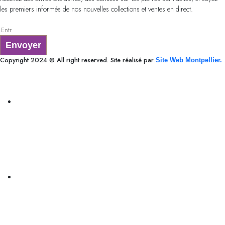
les premiers informés de nos nouvelles collections et ventes en direct.
Envoyer
Copyright 2024 © All right reserved. Site réalisé par
Site Web Montpellier.