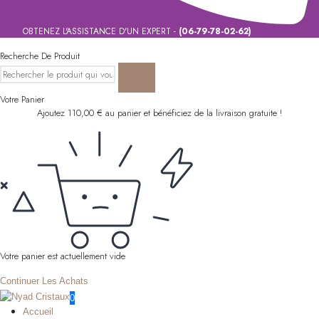
OBTENEZ L'ASSISTANCE D'UN EXPERT -
(06-79-78-02-62)
Recherche De Produit
Votre Panier
Ajoutez
110,00
€
au panier et bénéficiez de la livraison gratuite !
Votre panier est actuellement vide
Continuer Les Achats
0
Accueil