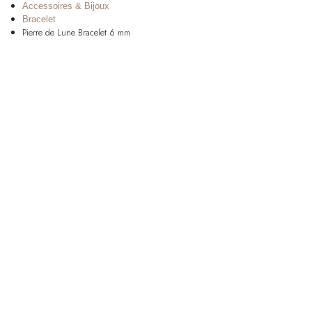
Accessoires & Bijoux
Bracelet
Pierre de Lune Bracelet 6 mm