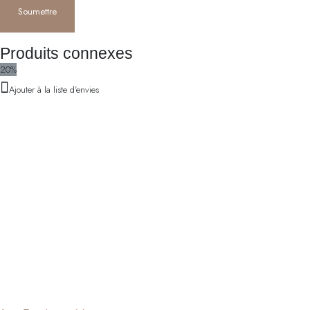
Produits connexes
20%
Ajouter à la liste d'envies