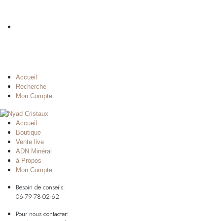
Accueil
Recherche
Mon Compte
Accueil
Boutique
Vente live
ADN Minéral
à Propos
Mon Compte
Besoin de conseils:
06-79-78-02-62
Pour nous contacter: