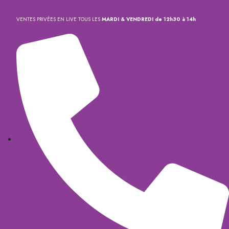
VENTES PRIVÉES EN LIVE TOUS LES
MARDI & VENDREDI de 12h30 à 14h