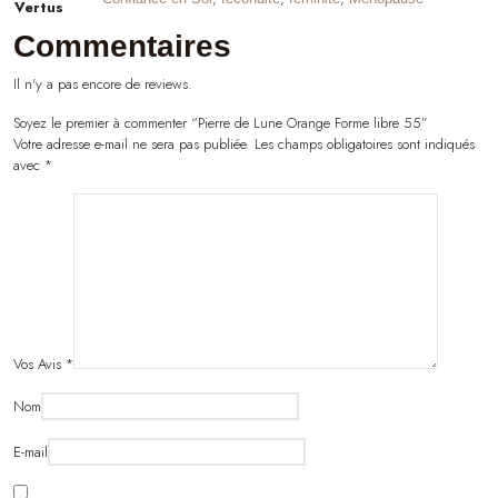
Vertus
Commentaires
Il n'y a pas encore de reviews.
Soyez le premier à commenter “Pierre de Lune Orange Forme libre 55”
Votre adresse e-mail ne sera pas publiée.
Les champs obligatoires sont indiqués
avec
*
Vos Avis
*
Nom
E-mail