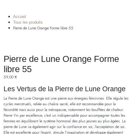
Accueil
Tous les produits
Pierre de Lune Orange Forme libre 55
Pierre de Lune Orange Forme
libre 55
59,00
€
Les Vertus de la Pierre de Lune Orange
La Pierre de Lune Orange est une pierre aux énergies féminines. Elle régule les
cycles menstruels, reliée au chakra sacré, elle est recommandée pour la
fécondité mais aussi pour la ménopause, notamment les bouffées de chaleur.
Pierre Yin par excellence, c’est un indispensable pour accompagner toutes les
femmes en équilibrant le système hormonal des plus jeunes au plus âgées. La
pierre de Lune va également agir sur la confiance en soi, l’acceptation de soi.
Elle est excellente pour l’esprit, stimule l’imagination et développe également