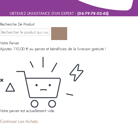
OBTENEZ L'ASSISTANCE D'UN EXPERT -
(06-79-78-02-62)
Recherche De Produit
Votre Panier
Ajoutez
110,00
€
au panier et bénéficiez de la livraison gratuite !
Votre panier est actuellement vide
Continuer Les Achats