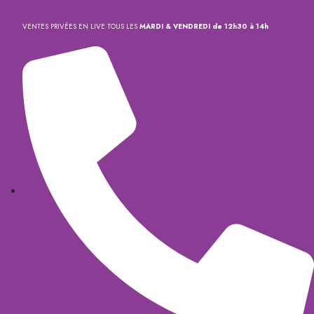
VENTES PRIVÉES EN LIVE TOUS LES
MARDI & VENDREDI de 12h30 à 14h