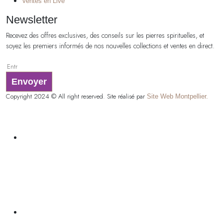
Ventes en Live
Newsletter
Recevez des offres exclusives, des conseils sur les pierres spirituelles, et
soyez les premiers informés de nos nouvelles collections et ventes en direct.
Envoyer
Copyright 2024 © All right reserved. Site réalisé par
Site Web Montpellier.