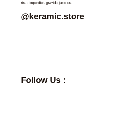
risus imperdiet, gravida justo eu.
@keramic.store
Follow Us :