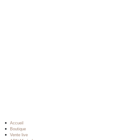
Accueil
Boutique
Vente live