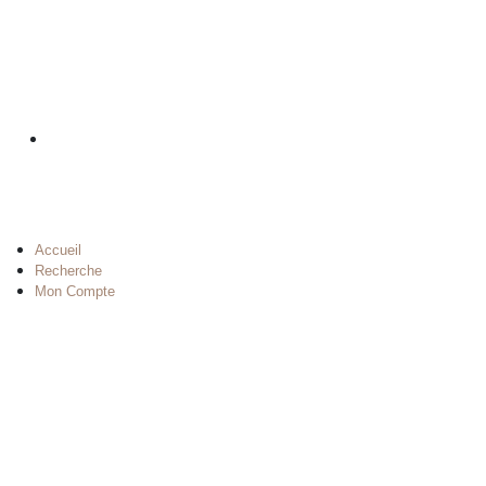
Accueil
Recherche
Mon Compte