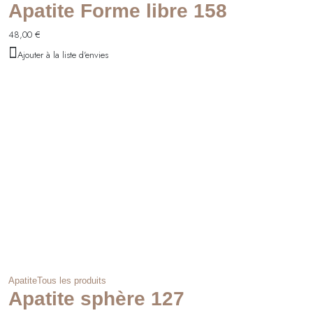
Apatite Forme libre 158
48,00
€
Ajouter à la liste d'envies
Apatite
Tous les produits
Apatite sphère 127