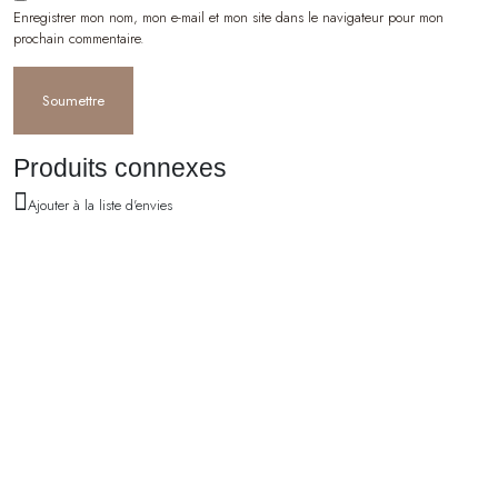
Enregistrer mon nom, mon e-mail et mon site dans le navigateur pour mon
prochain commentaire.
Produits connexes
Ajouter à la liste d'envies