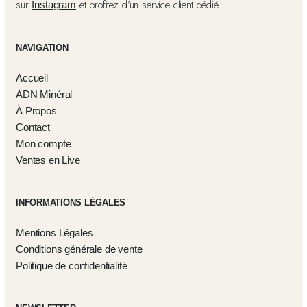
sur
et profitez d’un service client dédié.
Instagram
NAVIGATION
Accueil
ADN Minéral
À Propos
Contact
Mon compte
Ventes en Live
INFORMATIONS LÉGALES
Mentions Légales
Conditions générale de vente
Politique de confidentialité