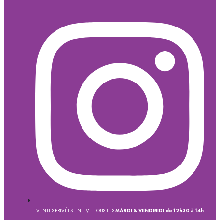
VENTES PRIVÉES EN LIVE TOUS LES
MARDI & VENDREDI de 12h30 à 14h