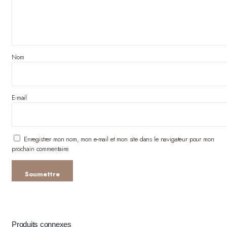
Nom
E-mail
Enregistrer mon nom, mon e-mail et mon site dans le navigateur pour mon
prochain commentaire.
Produits connexes