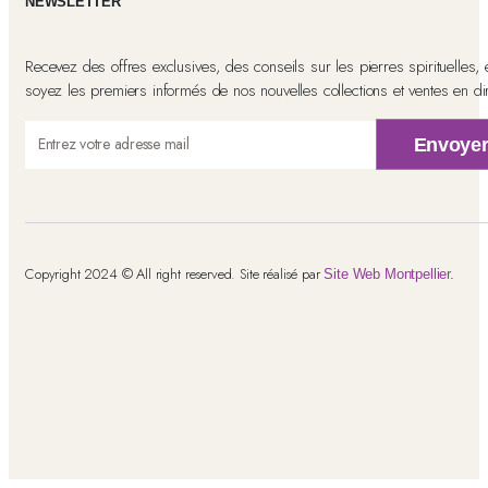
NEWSLETTER
Recevez des offres exclusives, des conseils sur les pierres spirituelles, 
soyez les premiers informés de nos nouvelles collections et ventes en dir
Envoye
Copyright 2024 © All right reserved. Site réalisé par
Site Web Montpellier.