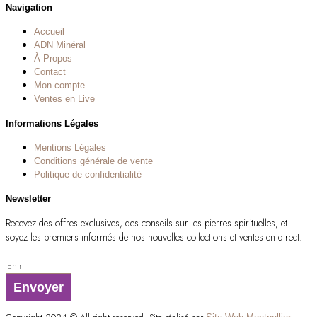
Navigation
Accueil
ADN Minéral
À Propos
Contact
Mon compte
Ventes en Live
Informations Légales
Mentions Légales
Conditions générale de vente
Politique de confidentialité
Newsletter
Recevez des offres exclusives, des conseils sur les pierres spirituelles, et
soyez les premiers informés de nos nouvelles collections et ventes en direct.
Envoyer