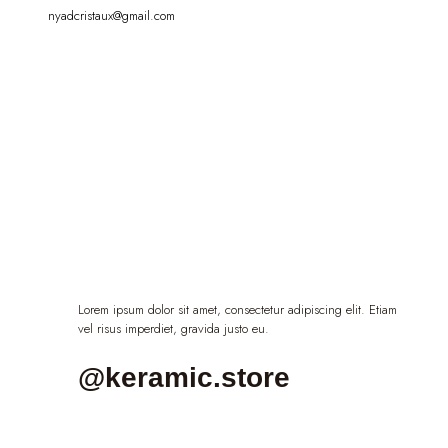
nyadcristaux@gmail.com
Lorem ipsum dolor sit amet, consectetur adipiscing elit. Etiam
vel risus imperdiet, gravida justo eu.
@keramic.store