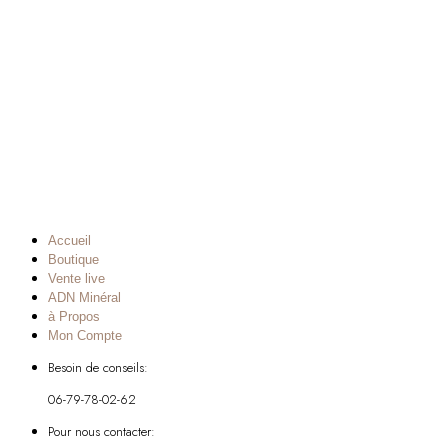
Accueil
Boutique
Vente live
ADN Minéral
à Propos
Mon Compte
Besoin de conseils:
06-79-78-02-62
Pour nous contacter: