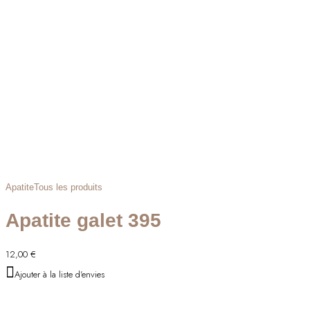
Apatite
Tous les produits
Apatite galet 395
12,00
€
Ajouter à la liste d'envies