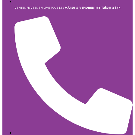
VENTES PRIVÉES EN LIVE TOUS LES
MARDI & VENDREDI de 12h30 à 14h