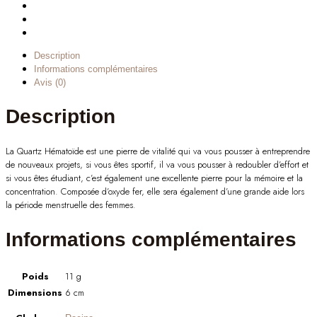
Description
Informations complémentaires
Avis (0)
Description
La Quartz Hématoïde est une pierre de vitalité qui va vous pousser à entreprendre
de nouveaux projets, si vous êtes sportif, il va vous pousser à redoubler d’effort et
si vous êtes étudiant, c’est également une excellente pierre pour la mémoire et la
concentration. Composée d’oxyde fer, elle sera également d’une grande aide lors
la période menstruelle des femmes.
Informations complémentaires
Poids
11 g
Dimensions
6 cm