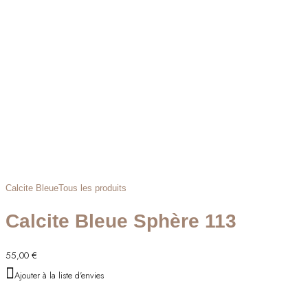
Calcite Bleue
Tous les produits
Calcite Bleue Sphère 113
55,00
€
Ajouter à la liste d'envies