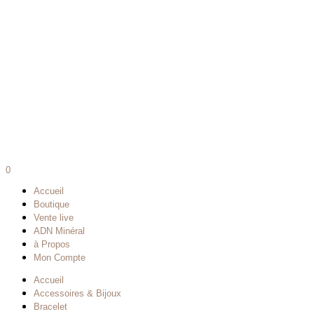
0
Accueil
Boutique
Vente live
ADN Minéral
à Propos
Mon Compte
Accueil
Accessoires & Bijoux
Bracelet