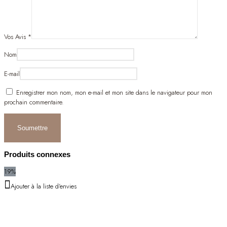
Vos Avis
*
Nom
E-mail
Enregistrer mon nom, mon e-mail et mon site dans le navigateur pour mon
prochain commentaire.
Produits connexes
19%
Ajouter à la liste d'envies