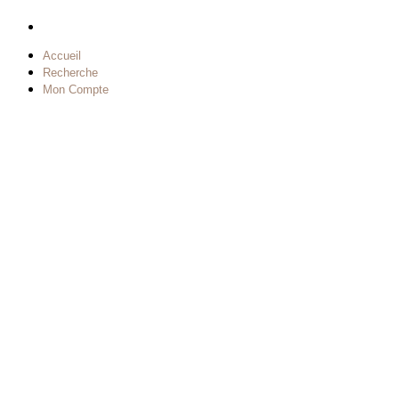
Accueil
Recherche
Mon Compte