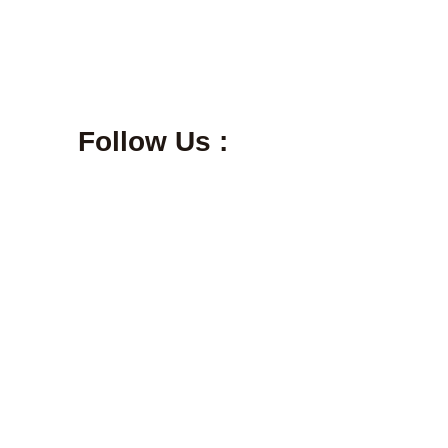
Follow Us :