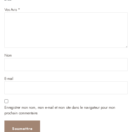
Vos Avis
*
Nom
E-mail
Enregistrer mon nom, mon e-mail et mon site dans le navigateur pour mon
prochain commentaire.