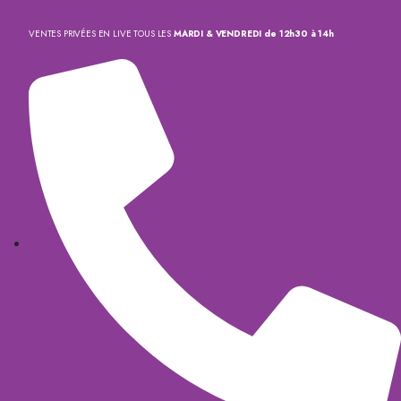
VENTES PRIVÉES EN LIVE TOUS LES
MARDI & VENDREDI de 12h30 à 14h