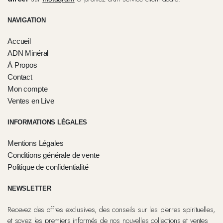
NAVIGATION
Accueil
ADN Minéral
À Propos
Contact
Mon compte
Ventes en Live
INFORMATIONS LÉGALES
Mentions Légales
Conditions générale de vente
Politique de confidentialité
NEWSLETTER
Recevez des offres exclusives, des conseils sur les pierres spirituelles,
et soyez les premiers informés de nos nouvelles collections et ventes