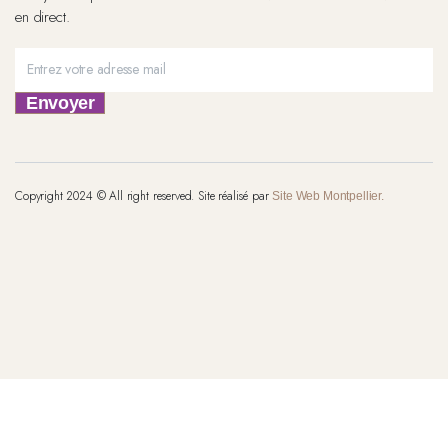
en direct.
Envoyer
Copyright 2024 © All right reserved. Site réalisé par
Site Web Montpellier.