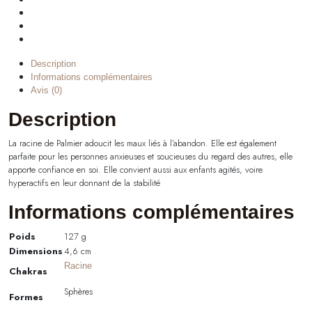
Description
Informations complémentaires
Avis (0)
Description
La racine de Palmier adoucit les maux liés à l’abandon. Elle est également
parfaite pour les personnes anxieuses et soucieuses du regard des autres, elle
apporte confiance en soi. Elle convient aussi aux enfants agités, voire
hyperactifs en leur donnant de la stabilité
Informations complémentaires
Poids
127 g
Dimensions
4,6 cm
Racine
Chakras
Sphères
Formes