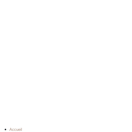
Accueil