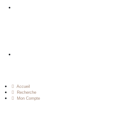
Accueil
Recherche
Mon Compte