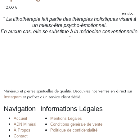
12,00
€
1 en stock
" La lithothérapie fait partie des thérapies holistiques visant à
un mieux-être psycho-émotionnel.
En aucun cas, elle se substitue à la médecine conventionnelle.
"
Minéraux et pierres spirituelles de qualité. Découvrez nos
ventes en direct
sur
et profitez d’un service client dédié.
Instagram
Navigation
Informations Légales
Accueil
Mentions Légales
ADN Minéral
Conditions générale de vente
À Propos
Politique de confidentialité
Contact