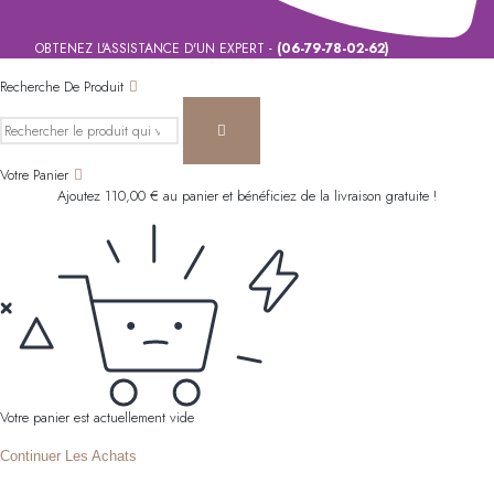
OBTENEZ L'ASSISTANCE D'UN EXPERT -
(06-79-78-02-62)
Recherche De Produit
Votre Panier
Ajoutez
110,00
€
au panier et bénéficiez de la livraison gratuite !
Votre panier est actuellement vide
Continuer Les Achats