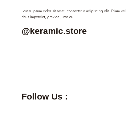
Lorem ipsum dolor sit amet, consectetur adipiscing elit. Etiam vel
risus imperdiet, gravida justo eu.
@keramic.store
Follow Us :