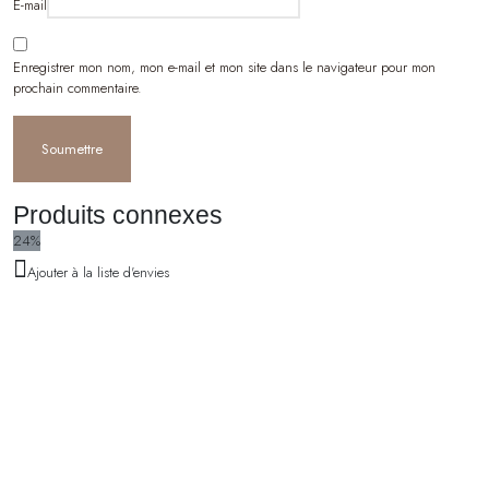
E-mail
Enregistrer mon nom, mon e-mail et mon site dans le navigateur pour mon
prochain commentaire.
Produits connexes
24%
Ajouter à la liste d'envies