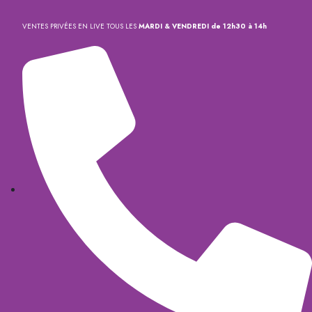
VENTES PRIVÉES EN LIVE TOUS LES
MARDI & VENDREDI de 12h30 à 14h