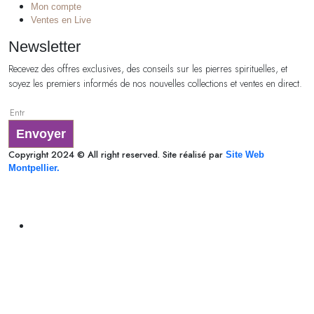
Mon compte
Ventes en Live
Newsletter
Recevez des offres exclusives, des conseils sur les pierres spirituelles, et
soyez les premiers informés de nos nouvelles collections et ventes en direct.
Envoyer
Copyright 2024 © All right reserved. Site réalisé par
Site Web
Montpellier.