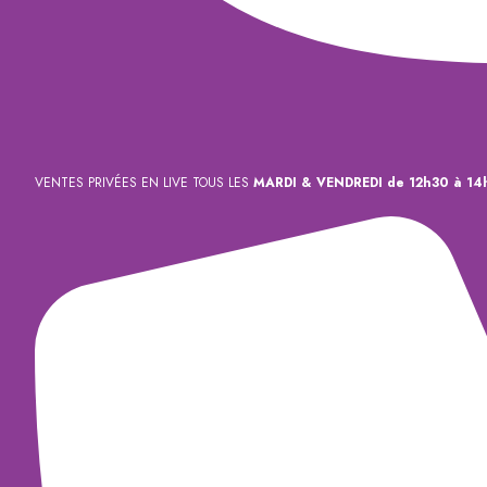
VENTES PRIVÉES EN LIVE TOUS LES
MARDI & VENDREDI de 12h30 à 14