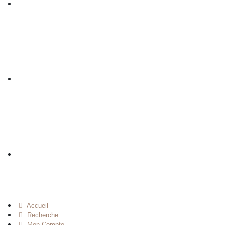
Accueil
Recherche
Mon Compte