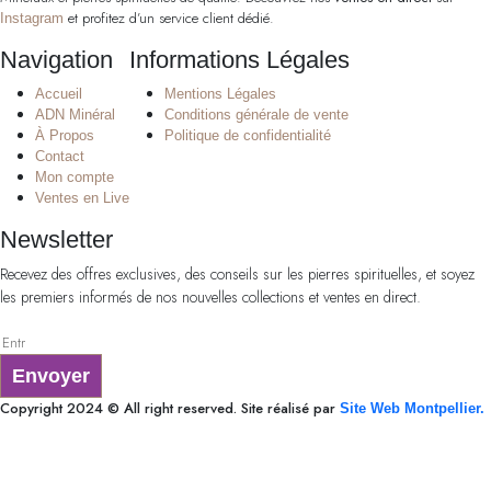
et profitez d’un service client dédié.
Instagram
Navigation
Informations Légales
Accueil
Mentions Légales
ADN Minéral
Conditions générale de vente
À Propos
Politique de confidentialité
Contact
Mon compte
Ventes en Live
Newsletter
Recevez des offres exclusives, des conseils sur les pierres spirituelles, et soyez
les premiers informés de nos nouvelles collections et ventes en direct.
Envoyer
Copyright 2024 © All right reserved. Site réalisé par
Site Web Montpellier.