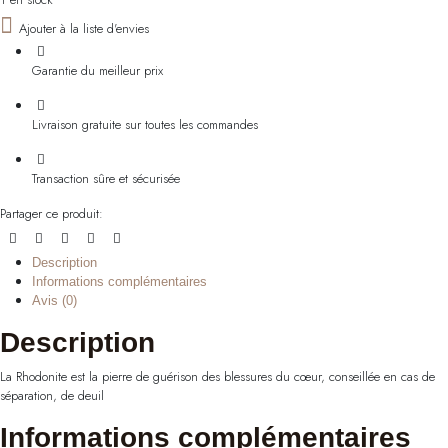
Ajouter à la liste d'envies
Garantie du meilleur prix
Livraison gratuite sur toutes les commandes
Transaction sûre et sécurisée
Partager ce produit:
Description
Informations complémentaires
Avis (0)
Description
La Rhodonite est la pierre de guérison des blessures du cœur, conseillée en cas de
séparation, de deuil
Informations complémentaires