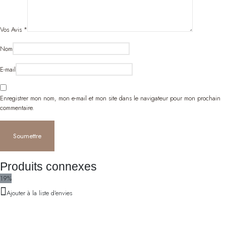
Vos Avis
*
Nom
E-mail
Enregistrer mon nom, mon e-mail et mon site dans le navigateur pour mon prochain
commentaire.
Produits connexes
19%
Ajouter à la liste d'envies