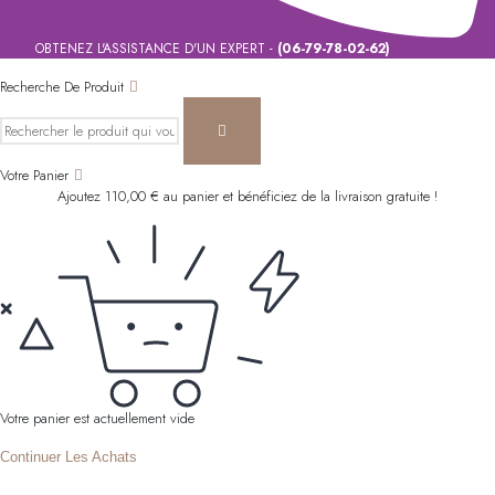
OBTENEZ L'ASSISTANCE D'UN EXPERT -
(06-79-78-02-62)
Recherche De Produit
Votre Panier
Ajoutez
110,00
€
au panier et bénéficiez de la livraison gratuite !
Votre panier est actuellement vide
Continuer Les Achats