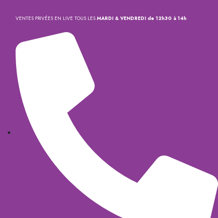
VENTES PRIVÉES EN LIVE TOUS LES
MARDI & VENDREDI de 12h30 à 14h