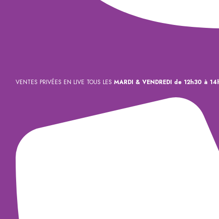
VENTES PRIVÉES EN LIVE TOUS LES
MARDI & VENDREDI de 12h30 à 14