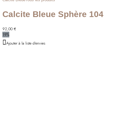
Calcite Bleue Sphère 104
92,00
€
19%
Ajouter à la liste d'envies