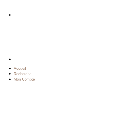
Accueil
Recherche
Mon Compte