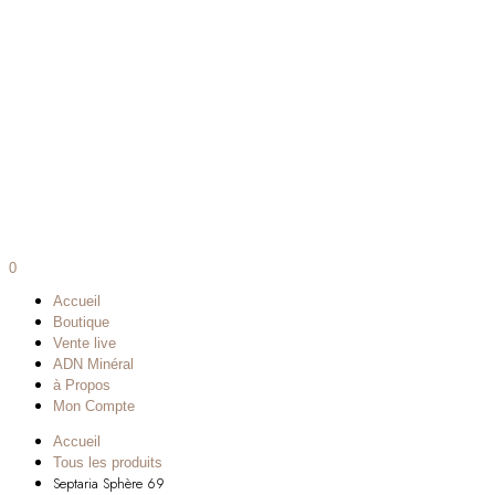
0
Accueil
Boutique
Vente live
ADN Minéral
à Propos
Mon Compte
Accueil
Tous les produits
Septaria Sphère 69