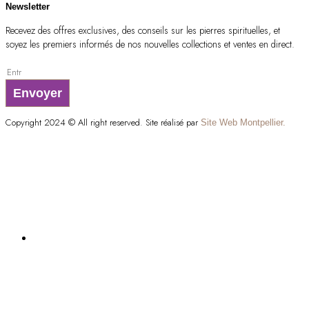
Newsletter
Recevez des offres exclusives, des conseils sur les pierres spirituelles, et
soyez les premiers informés de nos nouvelles collections et ventes en direct.
Envoyer
Copyright 2024 © All right reserved. Site réalisé par
Site Web Montpellier.