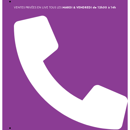
VENTES PRIVÉES EN LIVE TOUS LES
MARDI & VENDREDI de 12h30 à 14h