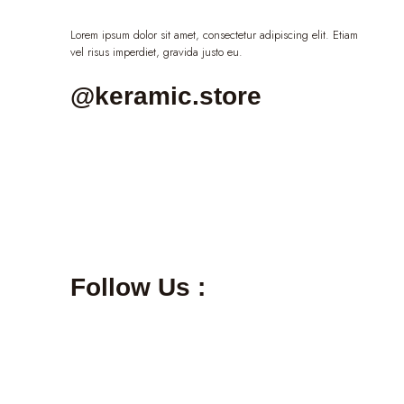
Lorem ipsum dolor sit amet, consectetur adipiscing elit. Etiam
vel risus imperdiet, gravida justo eu.
@keramic.store
Follow Us :