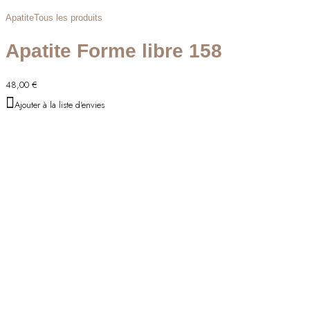
Apatite
Tous les produits
Apatite Forme libre 158
48,00
€
Ajouter à la liste d'envies