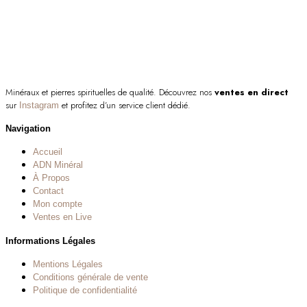
Minéraux et pierres spirituelles de qualité. Découvrez nos
ventes en direct
sur
et profitez d’un service client dédié.
Instagram
Navigation
Accueil
ADN Minéral
À Propos
Contact
Mon compte
Ventes en Live
Informations Légales
Mentions Légales
Conditions générale de vente
Politique de confidentialité