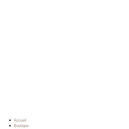
Accueil
Boutique