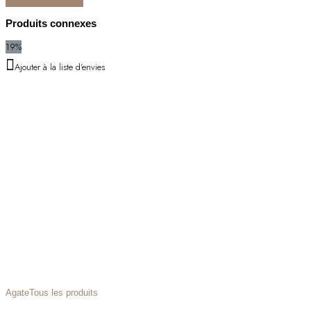
Produits connexes
19%
Ajouter à la liste d'envies
Agate
Tous les produits