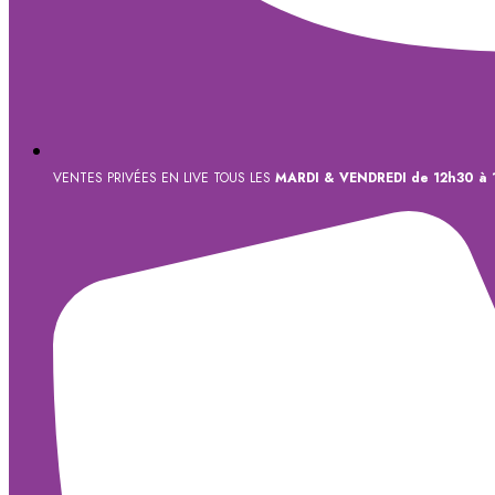
VENTES PRIVÉES EN LIVE TOUS LES
MARDI & VENDREDI de 12h30 à 