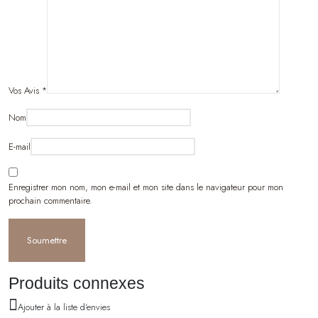
Vos Avis
*
Nom
E-mail
Enregistrer mon nom, mon e-mail et mon site dans le navigateur pour mon
prochain commentaire.
Produits connexes
Ajouter à la liste d'envies