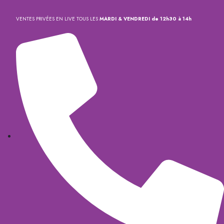
VENTES PRIVÉES EN LIVE TOUS LES
MARDI & VENDREDI de 12h30 à 14h