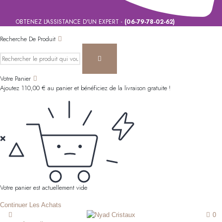
OBTENEZ L'ASSISTANCE D'UN EXPERT -
(06-79-78-02-62)
Recherche De Produit
Votre Panier
Ajoutez
110,00
€
au panier et bénéficiez de la livraison gratuite !
Votre panier est actuellement vide
Continuer Les Achats
0