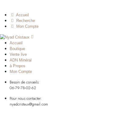
Accueil
Recherche
Mon Compte
Accueil
Boutique
Vente live
ADN Minéral
à Propos
Mon Compte
Besoin de conseils:
06-79-78-02-62
Pour nous contacter:
nyadcristaux@gmail.com