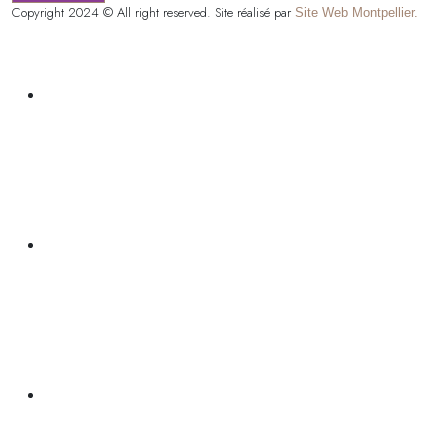
Copyright 2024 © All right reserved. Site réalisé par
Site Web Montpellier.