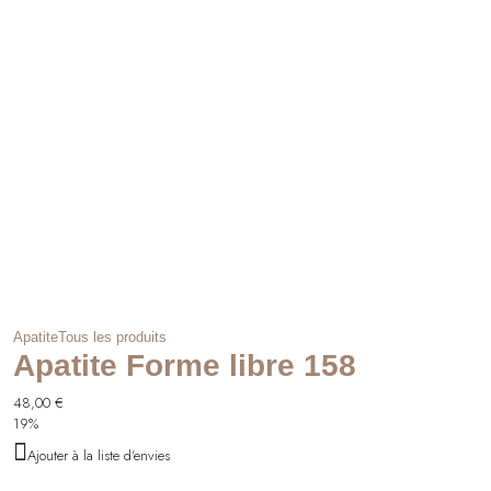
Apatite
Tous les produits
Apatite Forme libre 158
48,00
€
19%
Ajouter à la liste d'envies