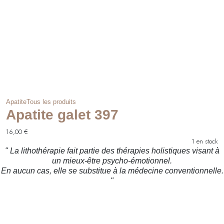
Apatite
Tous les produits
Apatite galet 397
16,00
€
1 en stock
" La lithothérapie fait partie des thérapies holistiques visant à
un mieux-être psycho-émotionnel.
En aucun cas, elle se substitue à la médecine conventionnelle.
"