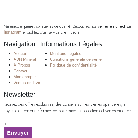
Minéraux et pierres spirituelles de qualité. Découvrez nos
ventes en direct
sur
et profitez d’un service client dédié.
Instagram
Navigation
Informations Légales
Accueil
Mentions Légales
ADN Minéral
Conditions générale de vente
À Propos
Politique de confidentialité
Contact
Mon compte
Ventes en Live
Newsletter
Recevez des offres exclusives, des conseils sur les pierres spirituelles, et
soyez les premiers informés de nos nouvelles collections et ventes en direct.
Envoyer