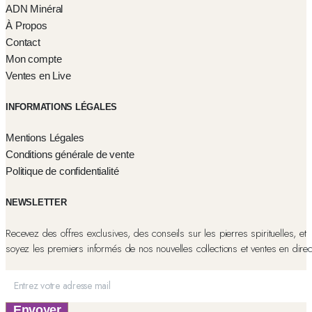
ADN Minéral
À Propos
Contact
Mon compte
Ventes en Live
INFORMATIONS LÉGALES
Mentions Légales
Conditions générale de vente
Politique de confidentialité
NEWSLETTER
Recevez des offres exclusives, des conseils sur les pierres spirituelles, et
soyez les premiers informés de nos nouvelles collections et ventes en direc
Envoyer