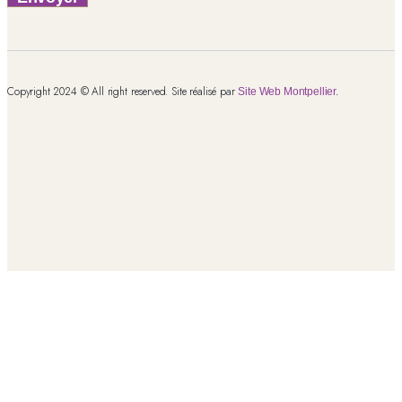
Copyright 2024 © All right reserved. Site réalisé par
Site Web Montpellier.