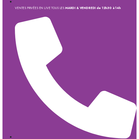
VENTES PRIVÉES EN LIVE TOUS LES
MARDI & VENDREDI de 12h30 à 14h