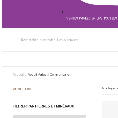
VENTES PRIVÉES EN LIVE TOUS LES
Produit Vertus
Communication
Accueil
Affichage d
VENTE LIVE
FILTRER PAR PIERRES ET MINÉRAUX