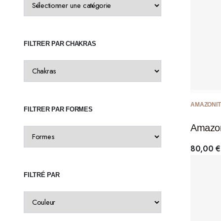
FILTRER PAR CHAKRAS
AMAZONIT
FILTRER PAR FORMES
Amazon
80,00
€
FILTRÉ PAR