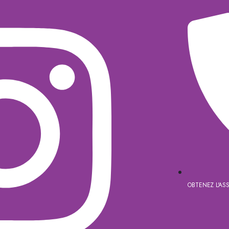
OBTENEZ L'AS