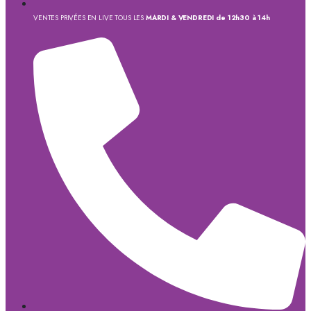
VENTES PRIVÉES EN LIVE TOUS LES
MARDI & VENDREDI de 12h30 à 14h