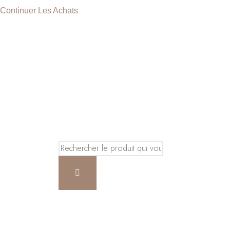
Continuer Les Achats