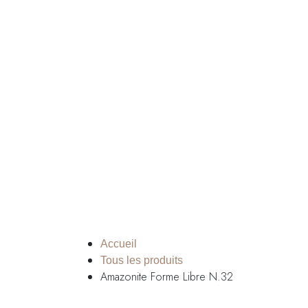
Accueil
Tous les produits
Amazonite Forme Libre N.32