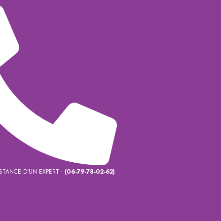
ISTANCE D'UN EXPERT -
(06-79-78-02-62)