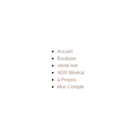
Accueil
Boutique
Vente live
ADN Minéral
à Propos
Mon Compte