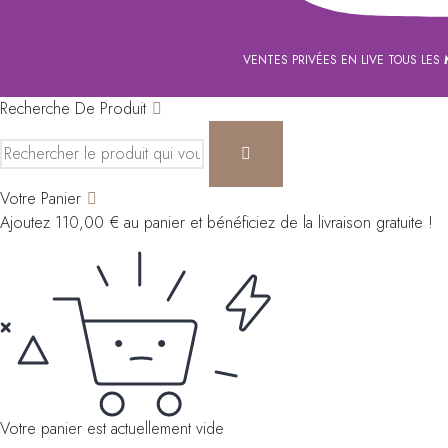
VENTES PRIVÉES EN LIVE TOUS LES
Recherche De Produit
Votre Panier
Ajoutez
110,00
€
au panier et bénéficiez de la livraison gratuite !
Votre panier est actuellement vide