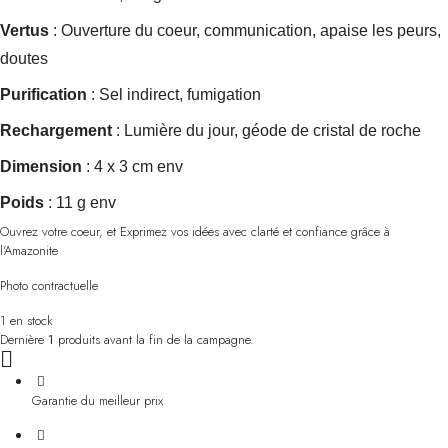
Vertus
: Ouverture du coeur, communication, apaise les peurs,
doutes
Purification
: Sel indirect, fumigation
Rechargement
: Lumière du jour, géode de cristal de roche
Dimension
: 4 x 3 cm env
Poids
: 11 g env
Ouvrez votre coeur, et Exprimez vos idées avec clarté et confiance grâce à
l’Amazonite
Photo contractuelle
1 en stock
Dernière
1
produits avant la fin de la campagne.
Garantie du meilleur prix