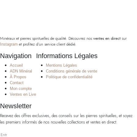
Minéraux et pierres spirituelles de qualité. Découvrez nos
ventes en direct
sur
et profitez d’un service client dédié.
Instagram
Navigation
Informations Légales
Accueil
Mentions Légales
ADN Minéral
Conditions générale de vente
À Propos
Politique de confidentialité
Contact
Mon compte
Ventes en Live
Newsletter
Recevez des offres exclusives, des conseils sur les pierres spirituelles, et soyez
les premiers informés de nos nouvelles collections et ventes en direct.