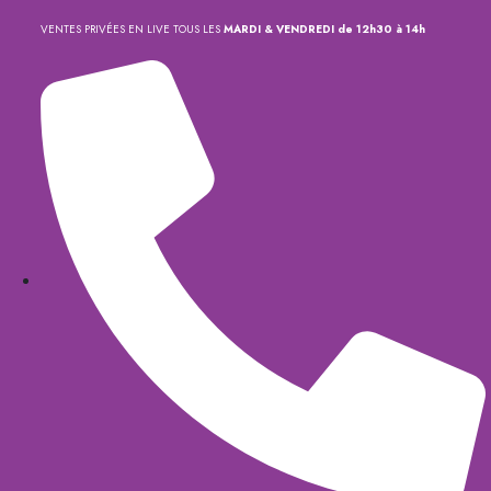
VENTES PRIVÉES EN LIVE TOUS LES
MARDI & VENDREDI de 12h30 à 14h