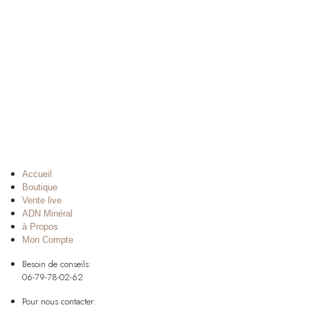
Accueil
Boutique
Vente live
ADN Minéral
à Propos
Mon Compte
Besoin de conseils:
06-79-78-02-62
Pour nous contacter: