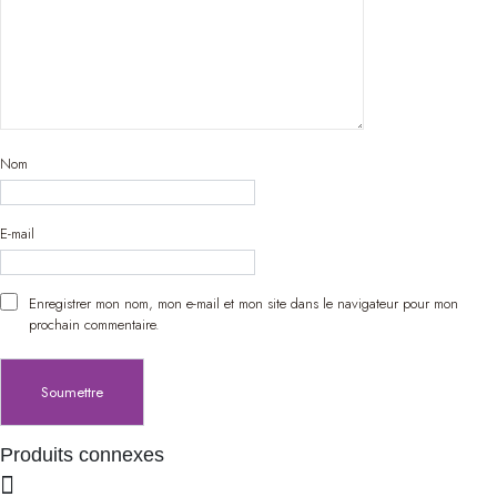
Nom
E-mail
Enregistrer mon nom, mon e-mail et mon site dans le navigateur pour mon
prochain commentaire.
Produits connexes