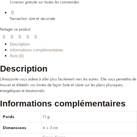
Livraison gratuite sur toutes les commandes
Transaction sûre et sécurisée
Partager ce produit:
Description
Informations complémentaires
Avis (0)
Description
L’Amazonite vous aidera à aller plus facilement vers les autres. Elle vous permettra de
trouver et d’établir vos limites de façon forte et claire sur les plans physiques,
énergétiques et émotionnels
Informations complémentaires
Poids
11 g
Dimensions
4 × 3 cm