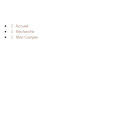
Accueil
Recherche
Mon Compte