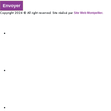
Envoyer
Copyright 2024 © All right reserved. Site réalisé par
Site Web Montpellier.