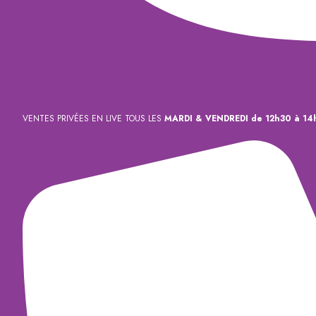
VENTES PRIVÉES EN LIVE TOUS LES
MARDI & VENDREDI de 12h30 à 14