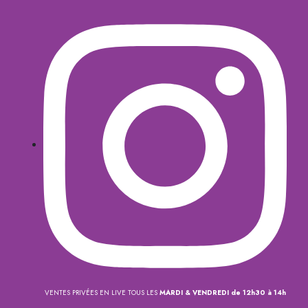
VENTES PRIVÉES EN LIVE TOUS LES
MARDI & VENDREDI de 12h30 à 14h