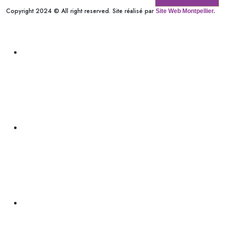
Copyright 2024 © All right reserved. Site réalisé par
Site Web Montpellier.