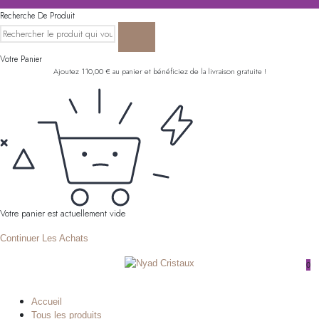
Recherche De Produit
Votre Panier
Ajoutez
110,00
€
au panier et bénéficiez de la livraison gratuite !
Votre panier est actuellement vide
Continuer Les Achats
0
Accueil
Tous les produits