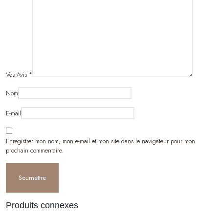
Vos Avis
*
Nom
E-mail
Enregistrer mon nom, mon e-mail et mon site dans le navigateur pour mon
prochain commentaire.
Produits connexes