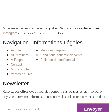
Minéraux et pierres spirituelles de qualité. Découvrez nos
ventes en direct
sur
et profitez d’un service client dédié.
Instagram
Navigation
Informations Légales
Accueil
Mentions Légales
ADN Minéral
Conditions générale de vente
À Propos
Politique de confidentialité
Contact
Mon compte
Ventes en Live
Newsletter
Recevez des offres exclusives, des conseils sur les pierres spirituelles, et
soyez les premiers informés de nos nouvelles collections et ventes en direct.
Envoyer