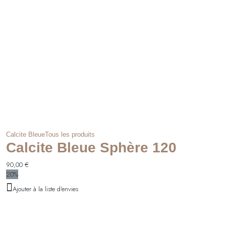
Calcite Bleue
Tous les produits
Calcite Bleue Sphère 120
90,00
€
20%
Ajouter à la liste d'envies