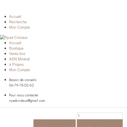
Accueil
Recherche
Mon Compte
Accueil
Boutique
Vente live
ADN Minéral
à Propos
Mon Compte
Besoin de conseils:
06-79-78-02-62
Pour nous contacter:
nyadcristaux@gmail.com