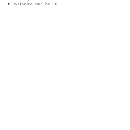
Bois Fossilisé Forme libre 801