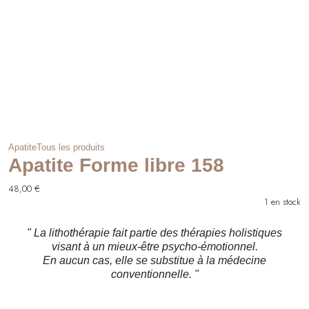
Apatite
Tous les produits
Apatite Forme libre 158
48,00
€
1 en stock
" La lithothérapie fait partie des thérapies holistiques
visant à un mieux-être psycho-émotionnel.
En aucun cas, elle se substitue à la médecine
conventionnelle. "