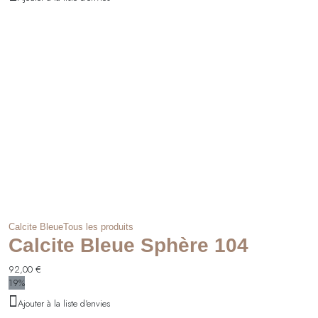
Calcite Bleue
Tous les produits
Calcite Bleue Sphère 104
92,00
€
19%
Ajouter à la liste d'envies